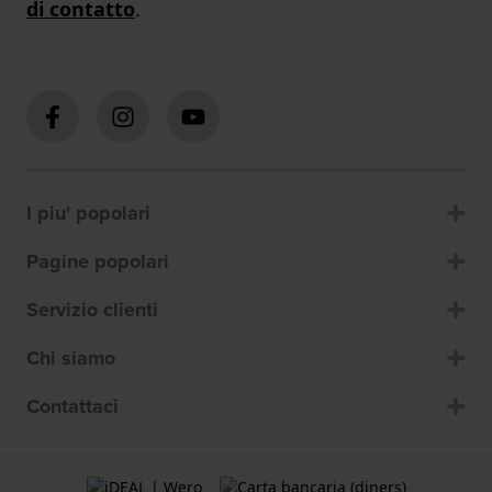
di contatto
.
I piu' popolari
Pagine popolari
Servizio clienti
Chi siamo
Contattaci