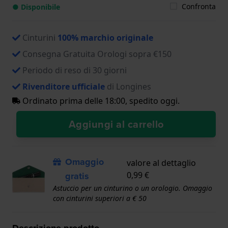
Confronta
● Disponibile
Cinturini
100% marchio originale
Consegna Gratuita Orologi sopra €150
Periodo di reso di 30 giorni
Rivenditore ufficiale
di Longines
Ordinato prima delle 18:00, spedito oggi.
Aggiungi al carrello
Omaggio
valore al dettaglio
gratis
0,99 €
Astuccio per un cinturino o un orologio. Omaggio
con cinturini superiori a € 50
Descrizione prodotto