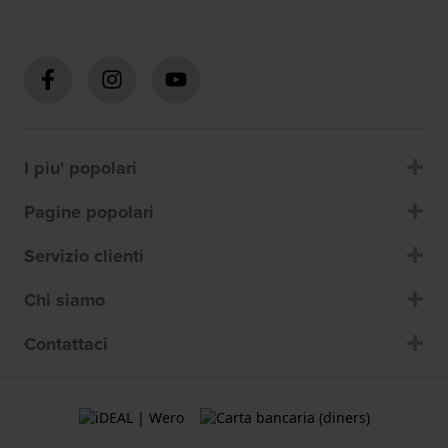
I piu' popolari
Pagine popolari
Servizio clienti
Chi siamo
Contattaci