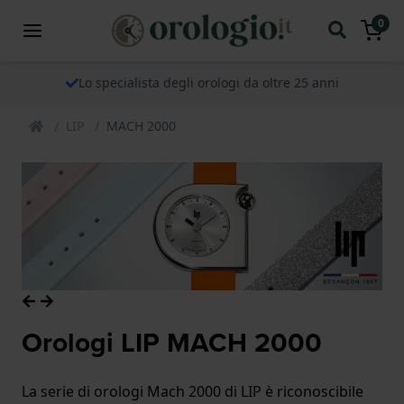
0
Lo specialista degli orologi da oltre 25 anni
LIP
MACH 2000
Orologi LIP MACH 2000
La serie di orologi Mach 2000 di LIP è riconoscibile