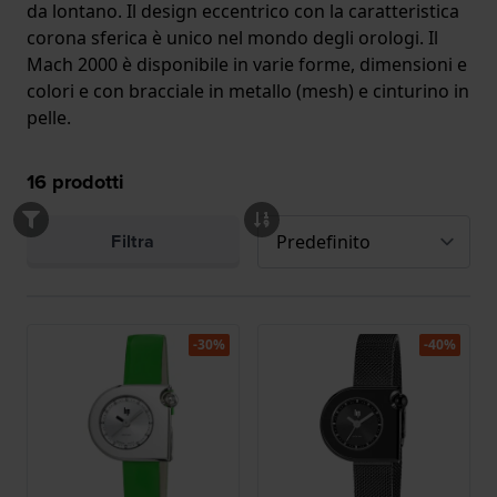
da lontano. Il design eccentrico con la caratteristica
corona sferica è unico nel mondo degli orologi. Il
Mach 2000 è disponibile in varie forme, dimensioni e
colori e con bracciale in metallo (mesh) e cinturino in
pelle.
16
prodotti
Filtra
-30%
-40%