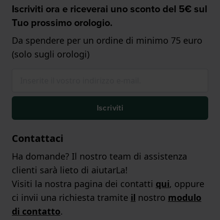
Iscriviti ora e riceverai uno sconto del 5€ sul
Tuo prossimo orologio.
Da spendere per un ordine di minimo 75 euro
(solo sugli orologi)
Iscriviti
Contattaci
Ha domande? Il nostro team di assistenza
clienti sarà lieto di aiutarLa!
Visiti la nostra pagina dei contatti
qui
, oppure
ci invii una richiesta tramite
il
nostro
modulo
di contatto
.