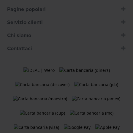
Pagine popolari
Servizio clienti
Chi siamo
Contattaci