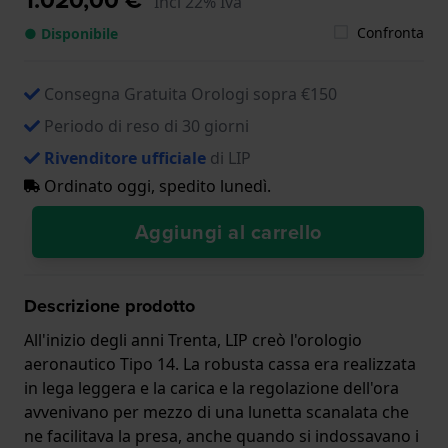
Incl 22% Iva
Confronta
● Disponibile
Consegna Gratuita Orologi sopra €150
Periodo di reso di 30 giorni
Rivenditore ufficiale
di LIP
Ordinato oggi, spedito lunedì.
Aggiungi al carrello
Descrizione prodotto
All'inizio degli anni Trenta, LIP creò l'orologio
aeronautico Tipo 14. La robusta cassa era realizzata
in lega leggera e la carica e la regolazione dell'ora
avvenivano per mezzo di una lunetta scanalata che
ne facilitava la presa, anche quando si indossavano i