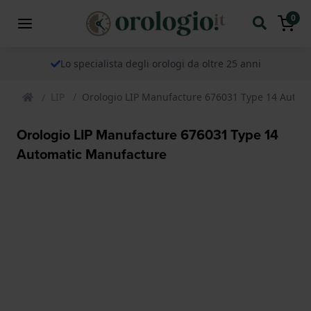
0
Lo specialista degli orologi da oltre 25 anni
LIP
Orologio LIP Manufacture 676031 Type 14 Autom
Orologio LIP Manufacture 676031 Type 14
Automatic Manufacture