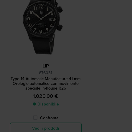
LIP
676031
Type 14 Automatic Manufacture 41 mm
Orologio automatico con movimento
speciale in-house R26
1.020,00 €
● Disponibile
Confronta
Vedi i prodotti