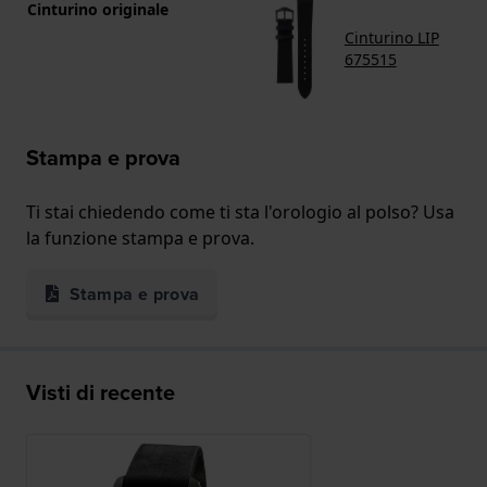
Cinturino originale
Cinturino LIP
675515
Stampa e prova
Ti stai chiedendo come ti sta l'orologio al polso? Usa
la funzione stampa e prova.
Stampa e prova
Visti di recente