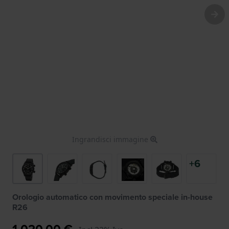
Ingrandisci immagine
+6
Orologio automatico con movimento speciale in-house
R26
1.020,00 €