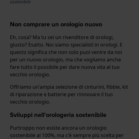
sostenibile
Non comprare un orologio nuovo
Eh, cosa? Ma tu sei un rivenditore di orologi,
giusto? Esatto. Noi siamo specialisti in orologi. E
questo significa che non solo puoi venire da noi
per un nuovo orologio, ma che vogliamo anche
fare tutto il possibile per dare nuova vita al tuo
vecchio orologio.
Offriamo un'ampia selezione di cinturini, fibbie, kit
di riparazione e batterie per rinnovare il tuo
vecchio orologio.
Sviluppi nell'orologeria sostenibile
Purtroppo non esiste ancora un orologio
sostenibile al 100%, ma c'è sempre più scelta per