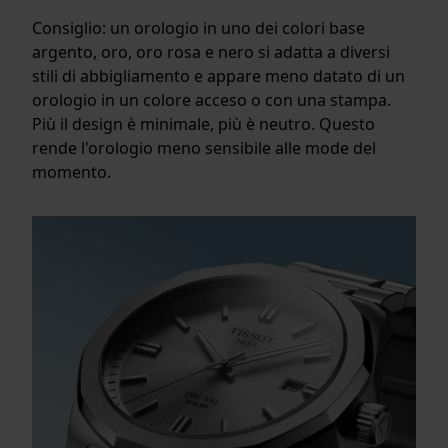
Consiglio: un orologio in uno dei colori base
argento, oro, oro rosa e nero si adatta a diversi
stili di abbigliamento e appare meno datato di un
orologio in un colore acceso o con una stampa.
Più il design è minimale, più è neutro. Questo
rende l'orologio meno sensibile alle mode del
momento.