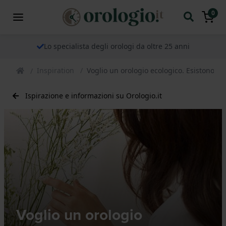
0
Lo specialista degli orologi da oltre 25 anni
Inspiration
Voglio un orologio ecologico. Esistono da
Ispirazione e informazioni su Orologio.it
Voglio un orologio