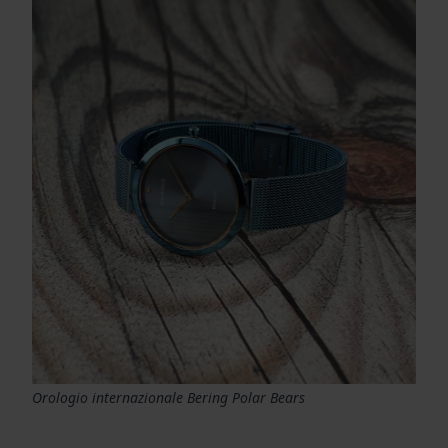
Orologio internazionale Bering Polar Bears