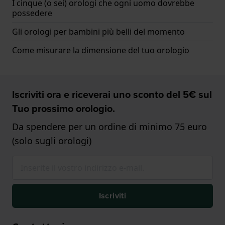
I cinque (o sei) orologi che ogni uomo dovrebbe
possedere
Gli orologi per bambini più belli del momento
Come misurare la dimensione del tuo orologio
Iscriviti ora e riceverai uno sconto del 5€ sul
Tuo prossimo orologio.
Da spendere per un ordine di minimo 75 euro
(solo sugli orologi)
Iscriviti