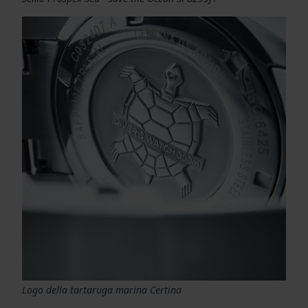
Logo della tartaruga marina Certina