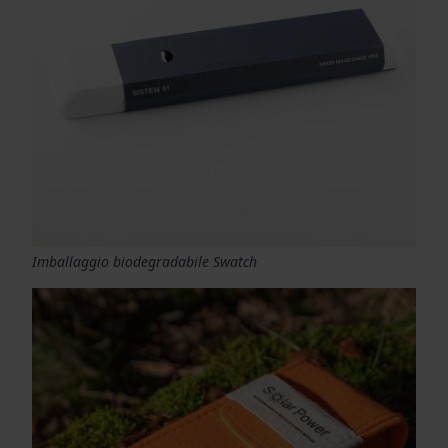
Imballaggio biodegradabile Swatch