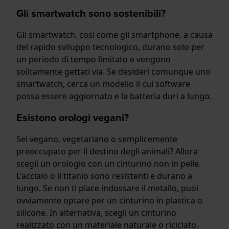
Gli smartwatch sono sostenibili?
Gli smartwatch, così come gli smartphone, a causa
del rapido sviluppo tecnologico, durano solo per
un periodo di tempo limitato e vengono
solitamente gettati via. Se desideri comunque uno
smartwatch, cerca un modello il cui software
possa essere aggiornato e la batteria duri a lungo.
Esistono orologi vegani?
Sei vegano, vegetariano o semplicemente
preoccupato per il destino degli animali? Allora
scegli un orologio con un cinturino non in pelle.
L'acciaio o il titanio sono resistenti e durano a
lungo. Se non ti piace indossare il metallo, puoi
ovviamente optare per un cinturino in plastica o
silicone. In alternativa, scegli un cinturino
realizzato con un materiale naturale o riciclato.