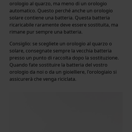
orologio al quarzo, ma meno di un orologio
automatico. Questo perché anche un orologio
solare contiene una batteria. Questa batteria
ricaricabile raramente deve essere sostituita, ma
rimane pur sempre una batteria.
Consiglio: se scegliete un orologio al quarzo o
solare, consegnate sempre la vecchia batteria
presso un punto di raccolta dopo la sostituzione.
Quando fate sostituire la batteria del vostro
orologio da noi o da un gioielliere, l'orologiaio si
assicurerà che venga riciclata.