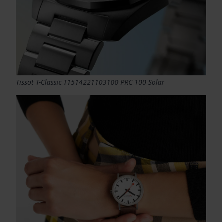
Tissot T-Classic T1514221103100 PRC 100 Solar