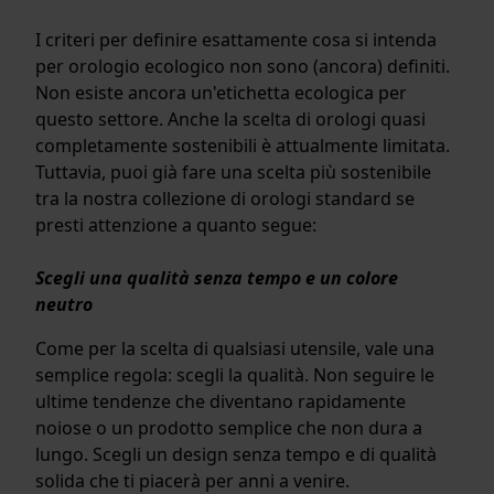
I criteri per definire esattamente cosa si intenda
per orologio ecologico non sono (ancora) definiti.
Non esiste ancora un'etichetta ecologica per
questo settore. Anche la scelta di orologi quasi
completamente sostenibili è attualmente limitata.
Tuttavia, puoi già fare una scelta più sostenibile
tra la nostra collezione di orologi standard se
presti attenzione a quanto segue:
Scegli una qualità senza tempo e un colore
neutro
Come per la scelta di qualsiasi utensile, vale una
semplice regola: scegli la qualità. Non seguire le
ultime tendenze che diventano rapidamente
noiose o un prodotto semplice che non dura a
lungo. Scegli un design senza tempo e di qualità
solida che ti piacerà per anni a venire.