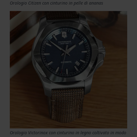
Orologio Citizen con cinturino in pelle di ananas
Orologio Victorinox con cinturino in legno coltivato in modo