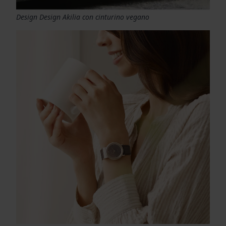
Design Design Akilia con cinturino vegano