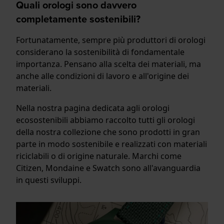
Quali orologi sono davvero
completamente sostenibili?
Fortunatamente, sempre più produttori di orologi
considerano la sostenibilità di fondamentale
importanza. Pensano alla scelta dei materiali, ma
anche alle condizioni di lavoro e all'origine dei
materiali.
Nella nostra pagina dedicata agli orologi
ecosostenibili abbiamo raccolto tutti gli orologi
della nostra collezione che sono prodotti in gran
parte in modo sostenibile e realizzati con materiali
riciclabili o di origine naturale. Marchi come
Citizen, Mondaine e Swatch sono all'avanguardia
in questi sviluppi.