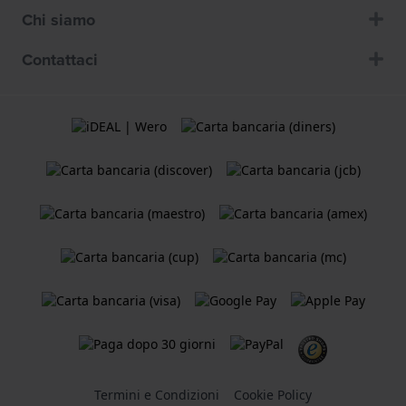
Chi siamo
Contattaci
Termini e Condizioni
Cookie Policy