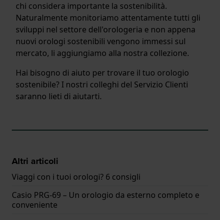
chi considera importante la sostenibilità.
Naturalmente monitoriamo attentamente tutti gli
sviluppi nel settore dell'orologeria e non appena
nuovi orologi sostenibili vengono immessi sul
mercato, li aggiungiamo alla nostra collezione.
Hai bisogno di aiuto per trovare il tuo orologio
sostenibile? I nostri colleghi del Servizio Clienti
saranno lieti di aiutarti.
Altri articoli
Viaggi con i tuoi orologi? 6 consigli
Casio PRG-69 – Un orologio da esterno completo e
conveniente