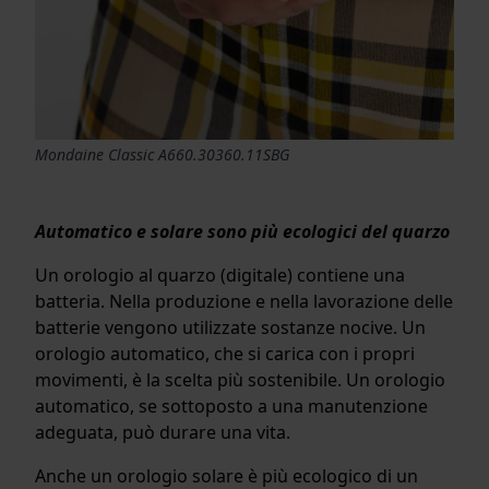
Mondaine Classic A660.30360.11SBG
Automatico e solare sono più ecologici del quarzo
Un orologio al quarzo (digitale) contiene una
batteria. Nella produzione e nella lavorazione delle
batterie vengono utilizzate sostanze nocive. Un
orologio automatico, che si carica con i propri
movimenti, è la scelta più sostenibile. Un orologio
automatico, se sottoposto a una manutenzione
adeguata, può durare una vita.
Anche un orologio solare è più ecologico di un