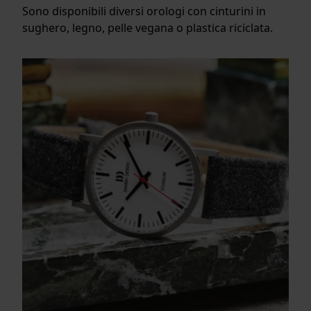
Sono disponibili diversi orologi con cinturini in
sughero, legno, pelle vegana o plastica riciclata.