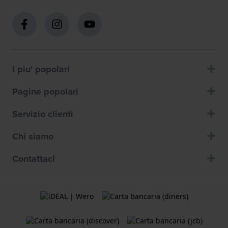
I piu' popolari
Pagine popolari
Servizio clienti
Chi siamo
Contattaci