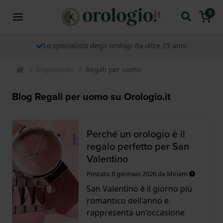
0
Lo specialista degli orologi da oltre 25 anni
Inspiration
Regali per uomo
Blog Regali per uomo su Orologio.it
Perché un orologio è il
regalo perfetto per San
Valentino
Postato
8 gennaio 2026
da
Miriam
San Valentino è il giorno più
romantico dell'anno e
rappresenta un'occasione