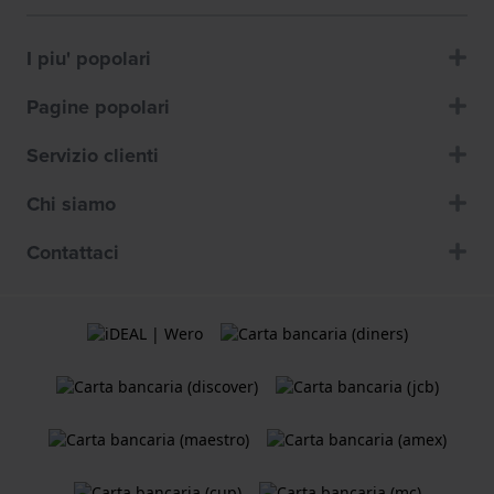
I piu' popolari
Pagine popolari
Servizio clienti
Chi siamo
Contattaci