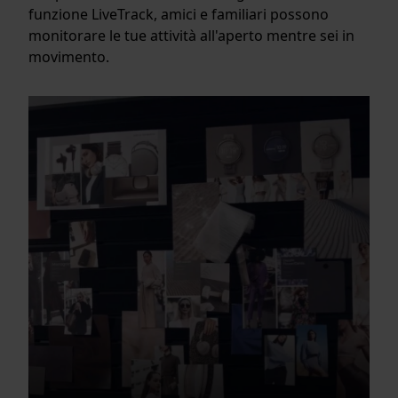
funzione LiveTrack, amici e familiari possono
monitorare le tue attività all'aperto mentre sei in
movimento.