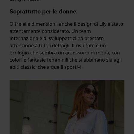
Soprattutto per le donne
Oltre alle dimensioni, anche il design di Lily è stato
attentamente considerato. Un team
internazionale di sviluppatrici ha prestato
attenzione a tutti i dettagli. Il risultato è un
orologio che sembra un accessorio di moda, con
colori e fantasie femminili che si abbinano sia agli
abiti classici che a quelli sportivi.