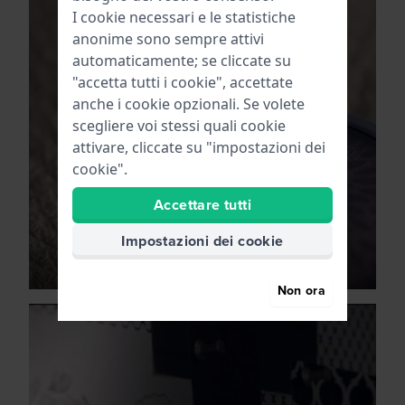
I cookie necessari e le statistiche
anonime sono sempre attivi
automaticamente; se cliccate su
"accetta tutti i cookie", accettate
anche i cookie opzionali. Se volete
scegliere voi stessi quali cookie
attivare, cliccate su "impostazioni dei
cookie".
Accettare tutti
Impostazioni dei cookie
Non ora