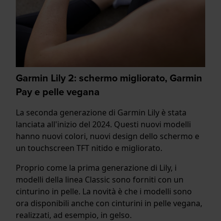
Garmin Lily 2: schermo migliorato, Garmin
Pay e pelle vegana
La seconda generazione di Garmin Lily è stata
lanciata all'inizio del 2024. Questi nuovi modelli
hanno nuovi colori, nuovi design dello schermo e
un touchscreen TFT nitido e migliorato.
Proprio come la prima generazione di Lily, i
modelli della linea Classic sono forniti con un
cinturino in pelle. La novità è che i modelli sono
ora disponibili anche con cinturini in pelle vegana,
realizzati, ad esempio, in gelso.