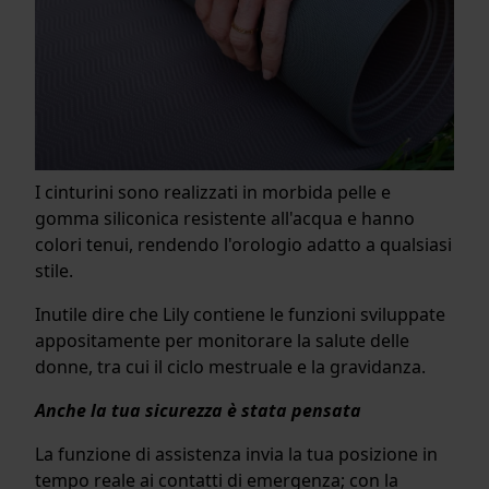
I cinturini sono realizzati in morbida pelle e
gomma siliconica resistente all'acqua e hanno
colori tenui, rendendo l'orologio adatto a qualsiasi
stile.
Inutile dire che Lily contiene le funzioni sviluppate
appositamente per monitorare la salute delle
donne, tra cui il ciclo mestruale e la gravidanza.
Anche la tua sicurezza è stata pensata
La funzione di assistenza invia la tua posizione in
tempo reale ai contatti di emergenza; con la