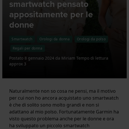
smartwatch pensato
appositamente per le
donne
Smartwatch
Orologi da donna
Orologi da polso
Regali per donna
Postato
8 gennaio 2024
da
Miriam
Tempo di lettura
approx 3
Naturalmente non so cosa ne pensi, ma il motivo
per cui non ho ancora acquistato uno smartwatch
è che di solito sono molto grandi e non si
adattano al mio polso. Fortunatamente Garmin ha
visto questo problema anche per le donne e ora
ha sviluppato un piccolo smartwatch