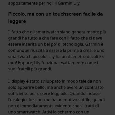
appositamente per noi: il Garmin Lily.
Piccolo, ma con un touchscreen facile da
leggere
Il fatto che gli smartwatch siano generalmente più
grandi ha tutto a che fare con il fatto che ci deve
essere inserita un bel po' di tecnologia. Garmin è
comunque riuscita a essere la prima a creare uno
smartwatch piccolo. Lily ha un diametro di soli 35
mm! Eppure, Lily funziona esattamente come i
suoi fratelli più grandi.
Il display è stato sviluppato in modo tale da non
solo apparire bello, ma anche avere un contrasto
sufficiente per essere leggibile. Quando indossi
l'orologio, lo schermo ha un motivo sottile, quindi
non è immediatamente evidente che si tratti di
uno smartwatch. Attivi lo schermo con un