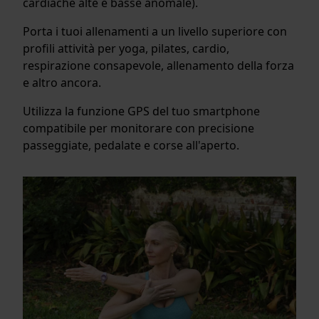
cardiache alte e basse anomale).
Porta i tuoi allenamenti a un livello superiore con
profili attività per yoga, pilates, cardio,
respirazione consapevole, allenamento della forza
e altro ancora.
Utilizza la funzione GPS del tuo smartphone
compatibile per monitorare con precisione
passeggiate, pedalate e corse all'aperto.