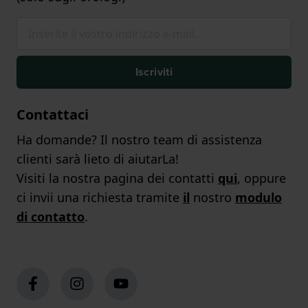
Iscriviti
Contattaci
Ha domande? Il nostro team di assistenza
clienti sarà lieto di aiutarLa!
Visiti la nostra pagina dei contatti
qui
, oppure
ci invii una richiesta tramite
il
nostro
modulo
di contatto
.