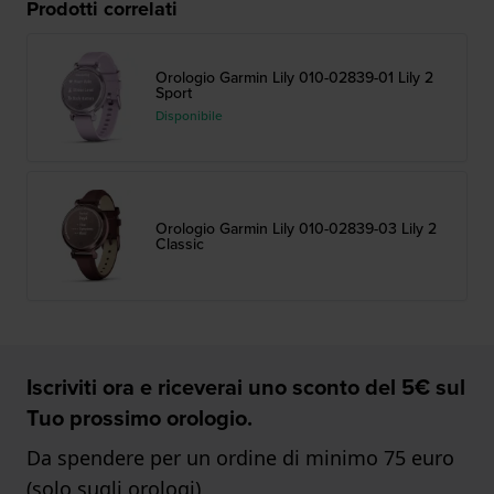
Prodotti correlati
Orologio Garmin Lily 010-02839-01 Lily 2
Sport
Disponibile
Orologio Garmin Lily 010-02839-03 Lily 2
Classic
Iscriviti ora e riceverai uno sconto del 5€ sul
Tuo prossimo orologio.
Da spendere per un ordine di minimo 75 euro
(solo sugli orologi)