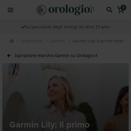
0
Lo specialista degli orologi da oltre 25 anni
Inspiration
Garmin
Garmin Lily; Il primo smartw
Ispirazione marchio Garmin su Orologio.it
Garmin Lily; Il primo