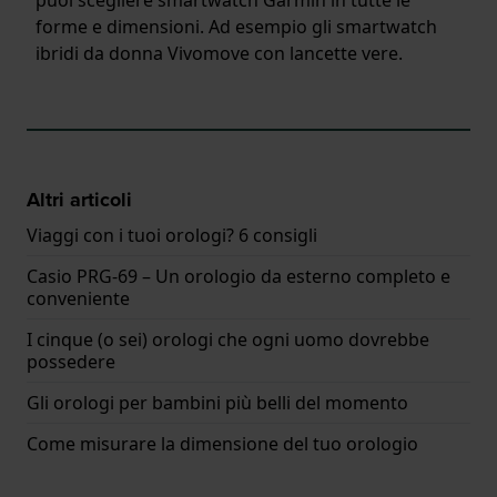
forme e dimensioni. Ad esempio gli smartwatch
ibridi da donna Vivomove con lancette vere.
Altri articoli
Viaggi con i tuoi orologi? 6 consigli
Casio PRG-69 – Un orologio da esterno completo e
conveniente
I cinque (o sei) orologi che ogni uomo dovrebbe
possedere
Gli orologi per bambini più belli del momento
Come misurare la dimensione del tuo orologio