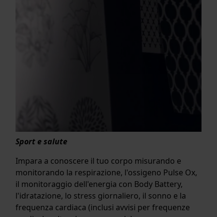
Sport e salute
Impara a conoscere il tuo corpo misurando e
monitorando la respirazione, l'ossigeno Pulse Ox,
il monitoraggio dell'energia con Body Battery,
l'idratazione, lo stress giornaliero, il sonno e la
frequenza cardiaca (inclusi avvisi per frequenze