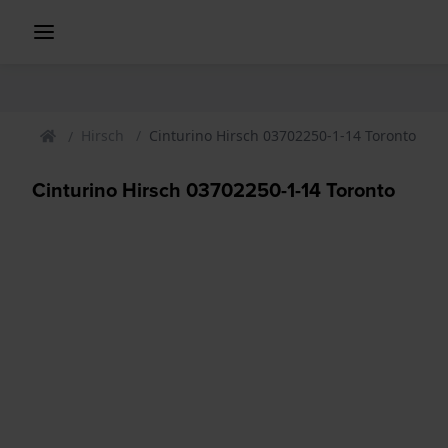
Hirsch
Cinturino Hirsch 03702250-1-14 Toronto
Cinturino Hirsch 03702250-1-14 Toronto