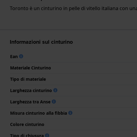
Toronto è un cinturino in pelle di vitello italiana con 
Informazioni sul cinturino
Ean
Materiale Cinturino
Tipo di materiale
Larghezza cinturino
Larghezza tra Anse
Misura cinturino alla fibbia
Colore cinturino
Tipo di chiusura