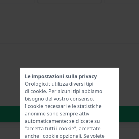
Le impostazioni sulla privacy
Orologio.it utilizza diversi tipi
di
cookie
. Per alcuni tipi abbiamo
bisogno del vostro consenso.
I cookie necessari e le statistiche
Aggiungi al carrello
anonime sono sempre attivi
automaticamente; se cliccate su
"accetta tutti i cookie", accettate
anche i cookie opzionali. Se volete