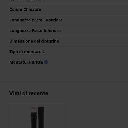
Colore Chiusura
Lunghezza Parte Superiore
Lunghezza Parte Inferiore
Dimensione del cinturino
Tipo di montatura
Montatura dritta
Visti di recente