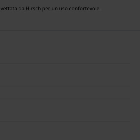
revettata da Hirsch per un uso confortevole.