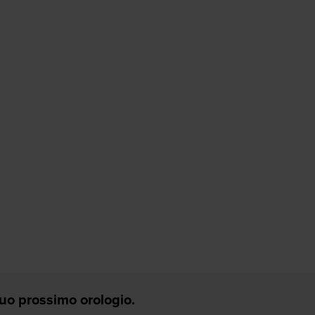
 Tuo prossimo orologio.