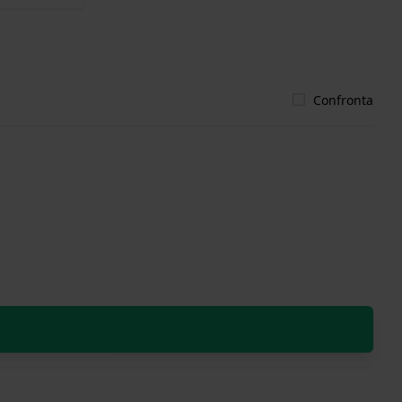
Confronta