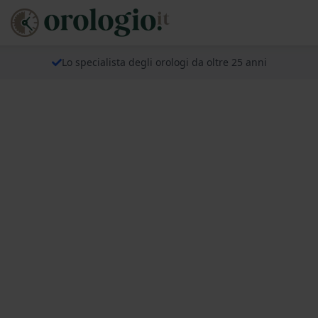
Lo specialista degli orologi da oltre 25 anni