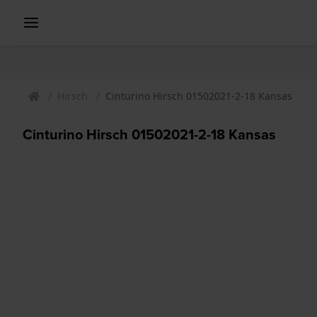
Hirsch
Cinturino Hirsch 01502021-2-18 Kansas
Cinturino Hirsch 01502021-2-18 Kansas