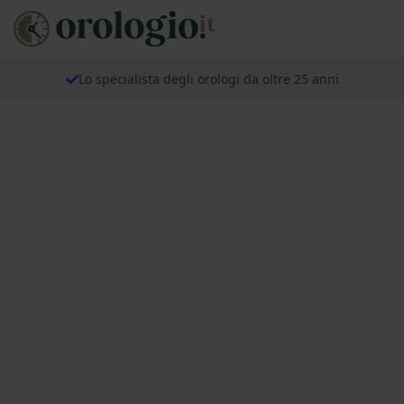
Lo specialista degli orologi da oltre 25 anni