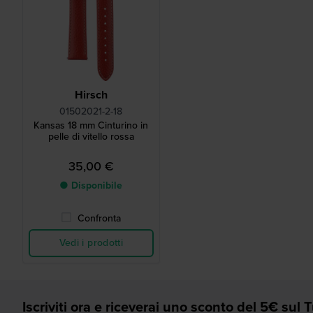
Hirsch
01502021-2-18
Kansas 18 mm Cinturino in
pelle di vitello rossa
35,00 €
● Disponibile
Confronta
Vedi i prodotti
Iscriviti ora e riceverai uno sconto del 5€ sul