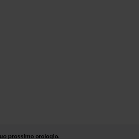
 Tuo prossimo orologio.