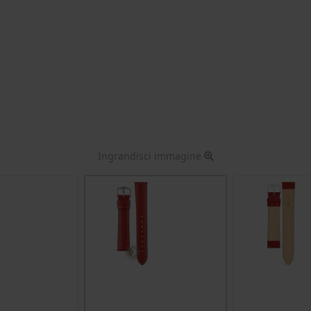
Ingrandisci immagine