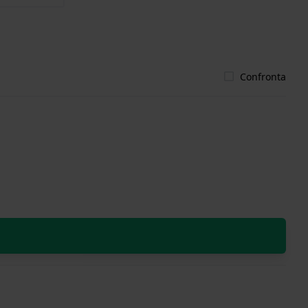
Confronta