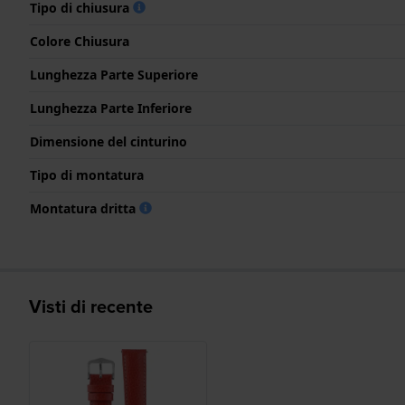
Tipo di chiusura
Colore Chiusura
Lunghezza Parte Superiore
Lunghezza Parte Inferiore
Dimensione del cinturino
Tipo di montatura
Montatura dritta
Visti di recente