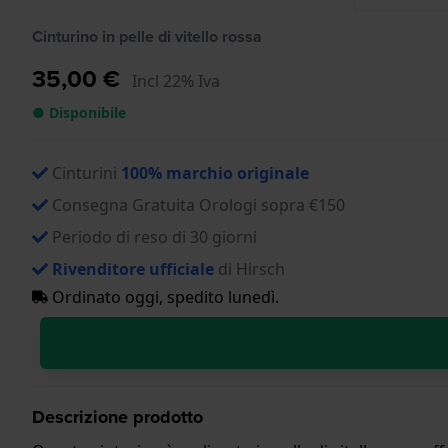
Cinturino in pelle di vitello rossa
35,00 €
Incl 22% Iva
● Disponibile
Cinturini
100% marchio originale
Consegna Gratuita Orologi sopra €150
Periodo di reso di 30 giorni
Rivenditore ufficiale
di Hirsch
Ordinato oggi, spedito lunedì.
Descrizione prodotto