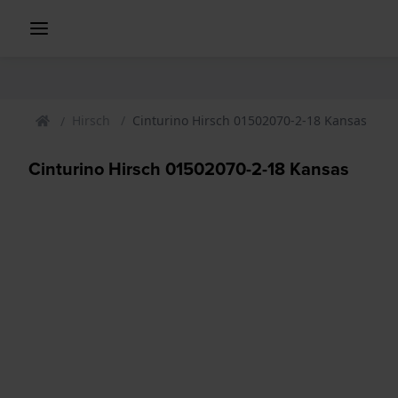
Hirsch
Cinturino Hirsch 01502070-2-18 Kansas
Cinturino Hirsch 01502070-2-18 Kansas