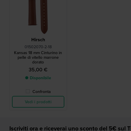
Hirsch
01502070-2-18
Kansas 18 mm Cinturino in
pelle di vitello marrone
dorato
35,00 €
● Disponibile
Confronta
Vedi i prodotti
Iscriviti ora e riceverai uno sconto del 5€ sul