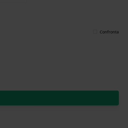
Confronta