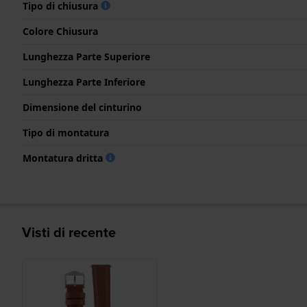
Tipo di chiusura
Colore Chiusura
Lunghezza Parte Superiore
Lunghezza Parte Inferiore
Dimensione del cinturino
Tipo di montatura
Montatura dritta
Visti di recente