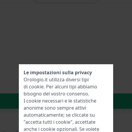
Le impostazioni sulla privacy
Orologio.it utilizza diversi tipi
di
cookie
. Per alcuni tipi abbiamo
bisogno del vostro consenso.
Aggiungi al carrello
I cookie necessari e le statistiche
anonime sono sempre attivi
automaticamente; se cliccate su
"accetta tutti i cookie", accettate
anche i cookie opzionali. Se volete