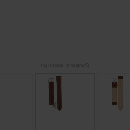
Ingrandisci immagine