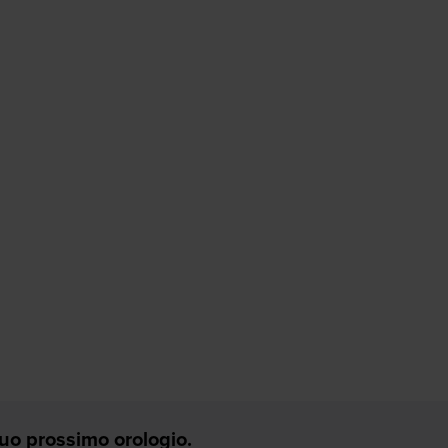
 Tuo prossimo orologio.