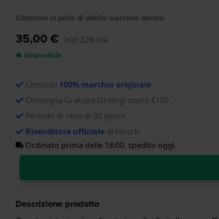
Cinturino in pelle di vitello marrone dorato
35,00 €
Incl 22% Iva
● Disponibile
Cinturini
100% marchio originale
Consegna Gratuita Orologi sopra €150
Periodo di reso di 30 giorni
Rivenditore ufficiale
di Hirsch
Ordinato prima delle 18:00, spedito oggi.
Descrizione prodotto