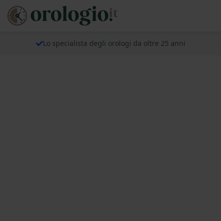
Lo specialista degli orologi da oltre 25 anni