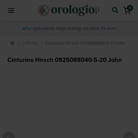
0
Lo specialista degli orologi da oltre 25 anni
Offerte
Cinturino Hirsch 0925088040-5-20 John
Cinturino Hirsch 0925088040-5-20 John