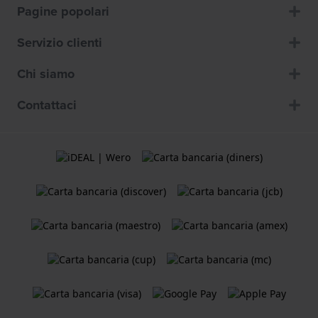
Pagine popolari
Servizio clienti
Chi siamo
Contattaci