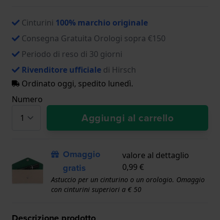
Cinturini
100% marchio originale
Consegna Gratuita Orologi sopra €150
Periodo di reso di 30 giorni
Rivenditore ufficiale
di Hirsch
Ordinato oggi, spedito lunedì.
Numero
Aggiungi al carrello
Omaggio
valore al dettaglio
gratis
0,99 €
Astuccio per un cinturino o un orologio. Omaggio
con cinturini superiori a € 50
Descrizione prodotto