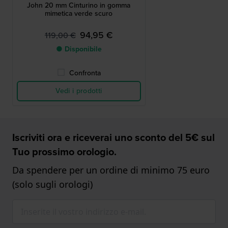
John 20 mm Cinturino in gomma
mimetica verde scuro
94,95 €
119,00 €
● Disponibile
Confronta
Vedi i prodotti
Iscriviti ora e riceverai uno sconto del 5€ sul
Tuo prossimo orologio.
Da spendere per un ordine di minimo 75 euro
(solo sugli orologi)