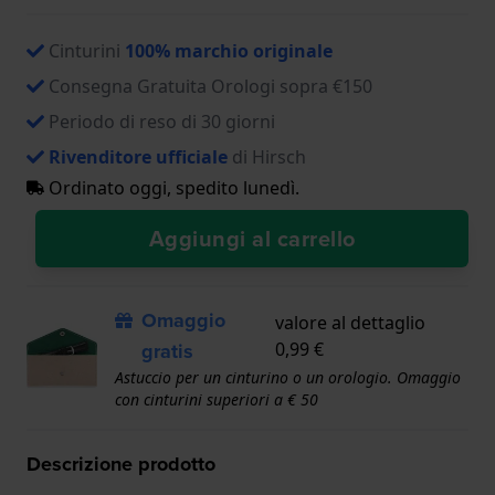
Cinturini
100% marchio originale
Consegna Gratuita Orologi sopra €150
Periodo di reso di 30 giorni
Rivenditore ufficiale
di Hirsch
Ordinato oggi, spedito lunedì.
Aggiungi al carrello
Omaggio
valore al dettaglio
gratis
0,99 €
Astuccio per un cinturino o un orologio. Omaggio
con cinturini superiori a € 50
Descrizione prodotto