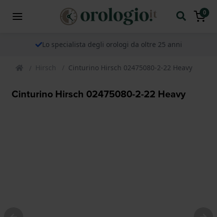
0
Lo specialista degli orologi da oltre 25 anni
Hirsch
Cinturino Hirsch 02475080-2-22 Heavy
Cinturino Hirsch 02475080-2-22 Heavy