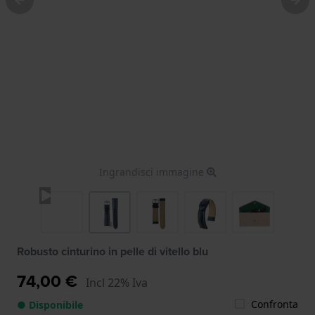
Ingrandisci immagine
Robusto cinturino in pelle di vitello blu
74,00 €
Incl 22% Iva
Confronta
● Disponibile