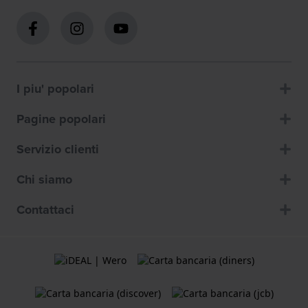
I piu' popolari
Pagine popolari
Servizio clienti
Chi siamo
Contattaci