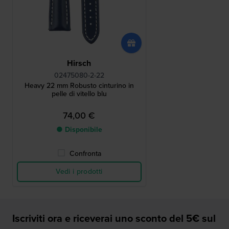
Hirsch
02475080-2-22
Heavy 22 mm Robusto cinturino in
pelle di vitello blu
74,00 €
● Disponibile
Confronta
Vedi i prodotti
Iscriviti ora e riceverai uno sconto del 5€ sul