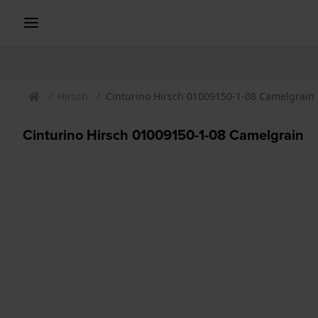
Hirsch
Cinturino Hirsch 01009150-1-08 Camelgrain
Cinturino Hirsch 01009150-1-08 Camelgrain