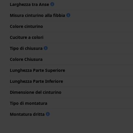
Larghezza tra Anse
Misura cinturino alla fibbia
Colore cinturino
Cuciture a colori
Tipo di chiusura
Colore Chiusura
Lunghezza Parte Superiore
Lunghezza Parte Inferiore
Dimensione del cinturino
Tipo di montatura
Montatura dritta