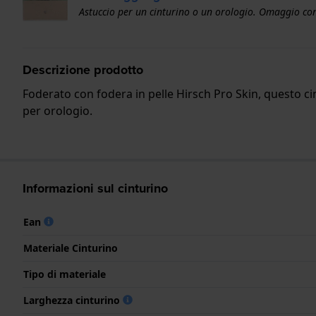
Astuccio per un cinturino o un orologio. Omaggio con
Descrizione prodotto
Foderato con fodera in pelle Hirsch Pro Skin, questo ci
per orologio.
Informazioni sul cinturino
Ean
Materiale Cinturino
Tipo di materiale
Larghezza cinturino