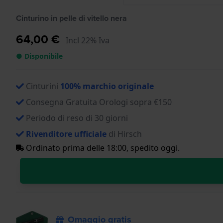
Cinturino in pelle di vitello nera
64,00 €
Incl 22% Iva
● Disponibile
Cinturini
100% marchio originale
Consegna Gratuita Orologi sopra €150
Periodo di reso di 30 giorni
Rivenditore ufficiale
di Hirsch
Ordinato prima delle 18:00, spedito oggi.
Omaggio gratis