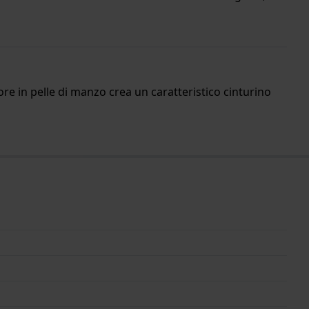
re in pelle di manzo crea un caratteristico cinturino