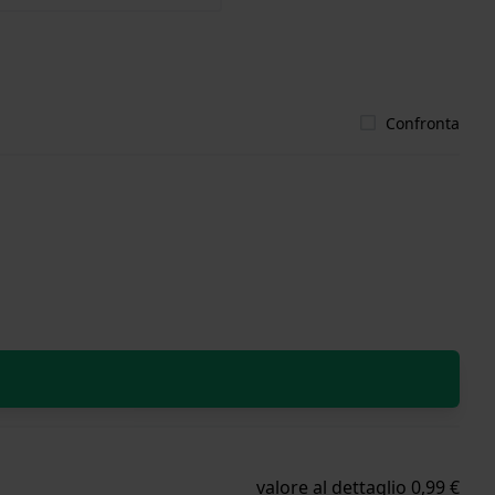
Confronta
valore al dettaglio 0,99 €