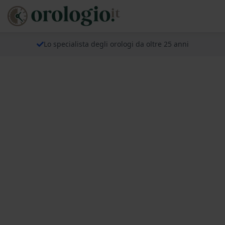
Lo specialista degli orologi da oltre 25 anni