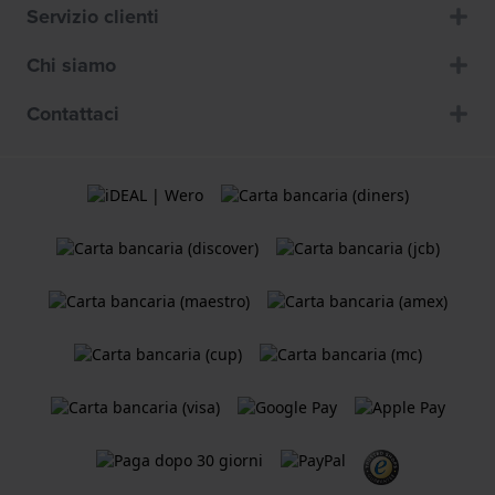
Servizio clienti
Chi siamo
Contattaci