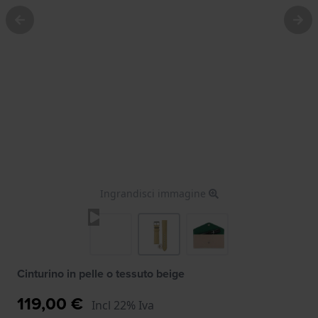
Ingrandisci immagine
Cinturino in pelle o tessuto beige
119,00 €
Incl 22% Iva