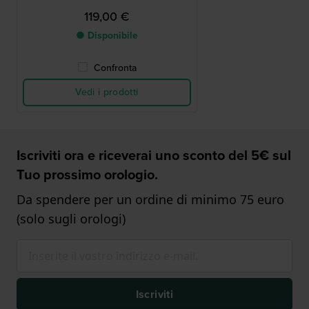
119,00 €
● Disponibile
Confronta
Vedi i prodotti
Iscriviti ora e riceverai uno sconto del 5€ sul
Tuo prossimo orologio.
Da spendere per un ordine di minimo 75 euro
(solo sugli orologi)
Iscriviti