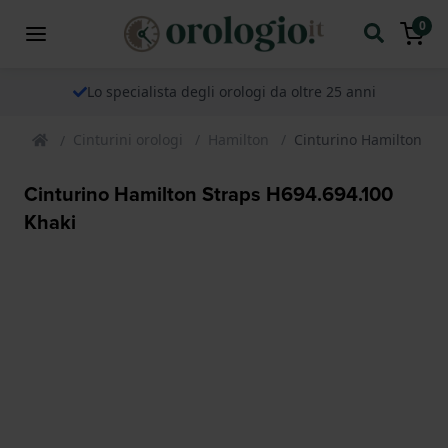
0
Lo specialista degli orologi da oltre 25 anni
Cinturini orologi
Hamilton
Cinturino Hamilton St
Cinturino Hamilton Straps H694.694.100
Khaki