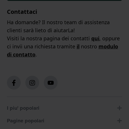
Contattaci
Ha domande? Il nostro team di assistenza
clienti sarà lieto di aiutarLa!
Visiti la nostra pagina dei contatti
qui
, oppure
ci invii una richiesta tramite
il
nostro
modulo
di contatto
.
I piu' popolari
Pagine popolari