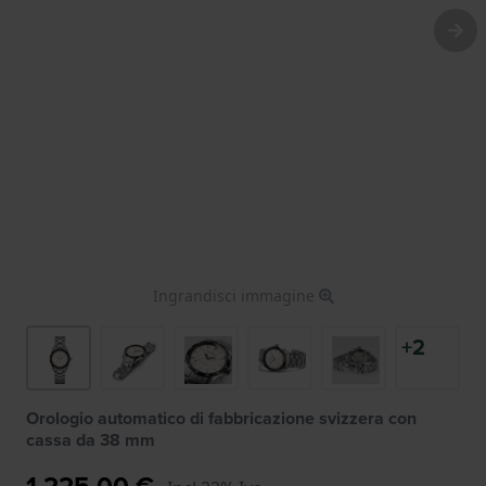
Ingrandisci immagine
+2
Orologio automatico di fabbricazione svizzera con
cassa da 38 mm
1.225,00 €