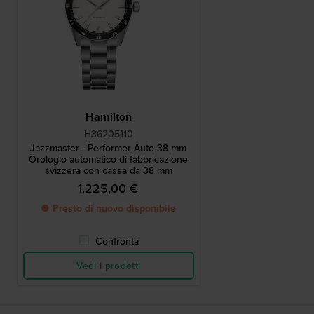
Hamilton
H36205110
Jazzmaster - Performer Auto 38 mm
Orologio automatico di fabbricazione
svizzera con cassa da 38 mm
1.225,00 €
● Presto di nuovo disponibile
Confronta
Vedi i prodotti