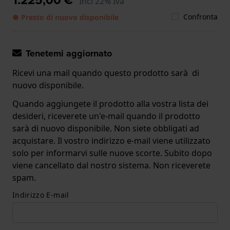
Incl 22% Iva
Confronta
● Presto di nuovo disponibile
Tenetemi aggiornato
Ricevi una mail quando questo prodotto sarà di
nuovo disponibile.
Quando aggiungete il prodotto alla vostra lista dei
desideri, riceverete un'e-mail quando il prodotto
sarà di nuovo disponibile. Non siete obbligati ad
acquistare. Il vostro indirizzo e-mail viene utilizzato
solo per informarvi sulle nuove scorte. Subito dopo
viene cancellato dal nostro sistema. Non riceverete
spam.
Indirizzo E-mail