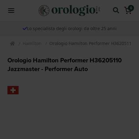
0
Lo specialista degli orologi da oltre 25 anni
Hamilton
Orologio Hamilton Performer H36205110 Ja
Orologio Hamilton Performer H36205110
Jazzmaster - Performer Auto