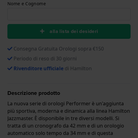
Nome e Cognome
alla lista dei desideri
Consegna Gratuita Orologi sopra €150
Periodo di reso di 30 giorni
Rivenditore ufficiale
di Hamilton
Descrizione prodotto
La nuova serie di orologi Performer è un'aggiunta
più sportiva, moderna e dinamica alla linea Hamilton
Jazzmaster. È disponibile in tre diversi modelli. Si
tratta di un cronografo da 42 mm e di un orologio
automatico solo tempo da 34 mm e di questa