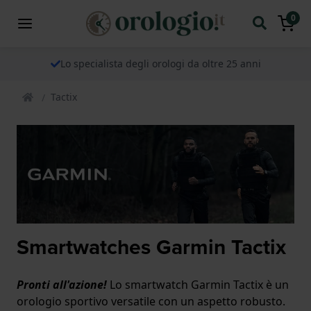
0
Lo specialista degli orologi da oltre 25 anni
Tactix
Smartwatches Garmin Tactix
Pronti all'azione!
Lo smartwatch Garmin Tactix è un
orologio sportivo versatile con un aspetto robusto.