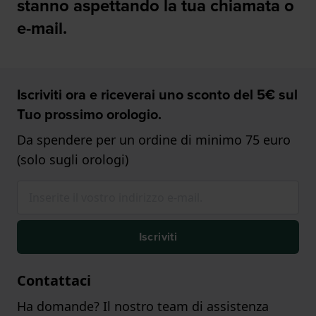
stanno aspettando la tua chiamata o
e-mail.
Iscriviti ora e riceverai uno sconto del 5€ sul
Tuo prossimo orologio.
Da spendere per un ordine di minimo 75 euro
(solo sugli orologi)
Iscriviti
Contattaci
Ha domande? Il nostro team di assistenza