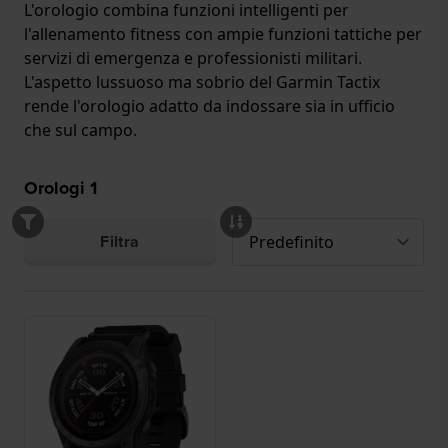
L'orologio combina funzioni intelligenti per
l'allenamento fitness con ampie funzioni tattiche per
servizi di emergenza e professionisti militari.
L'aspetto lussuoso ma sobrio del Garmin Tactix
rende l'orologio adatto da indossare sia in ufficio
che sul campo.
Orologi
1
Filtra