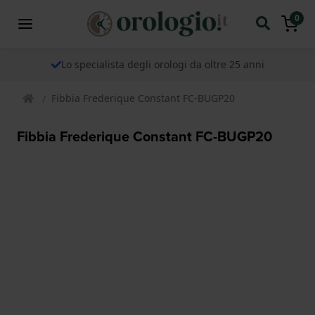
0
Lo specialista degli orologi da oltre 25 anni
Fibbia Frederique Constant FC-BUGP20
Fibbia Frederique Constant FC-BUGP20