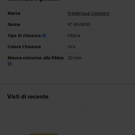
Marca
Frederique Constant
Nome
FC-BUGP20
Tipo di chiusura
Fibbia
Colore Chiusura
Oro
Misura cinturino alla fibbia
20 mm
Visti di recente