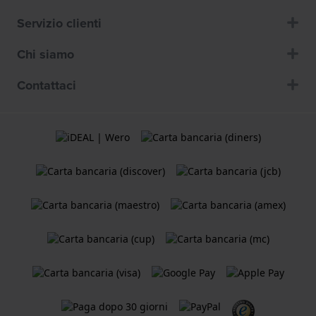
Servizio clienti
Chi siamo
Contattaci