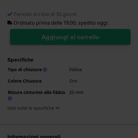
Periodo di reso di 30 giorni
Ordinato prima delle 18:00, spedito oggi.
Aggiungi al carrello
Specifiche
Tipo di chiusura
Fibbia
Colore Chiusura
Oro
Misura cinturino alla fibbia
20 mm
Vedi tutte le specifiche
Informazioni generali