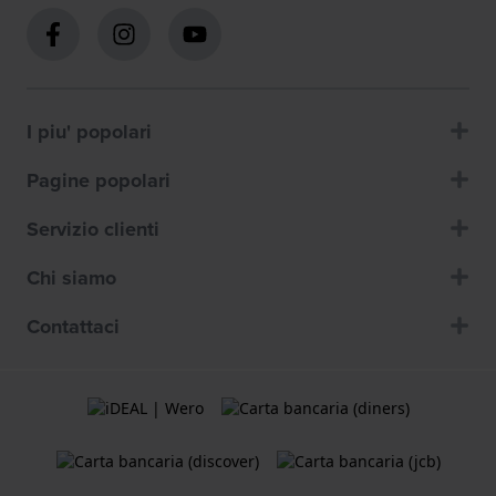
I piu' popolari
Pagine popolari
Servizio clienti
Chi siamo
Contattaci