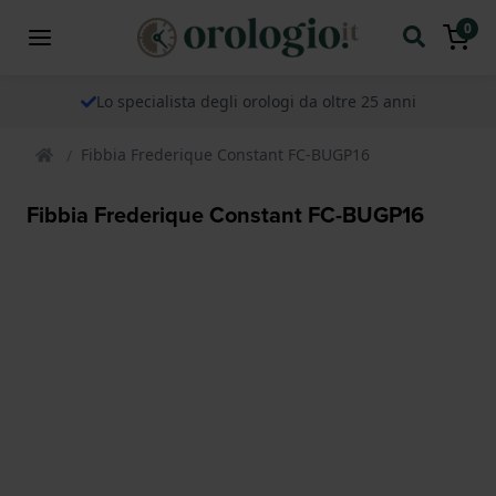
0
Lo specialista degli orologi da oltre 25 anni
Fibbia Frederique Constant FC-BUGP16
Fibbia Frederique Constant FC-BUGP16