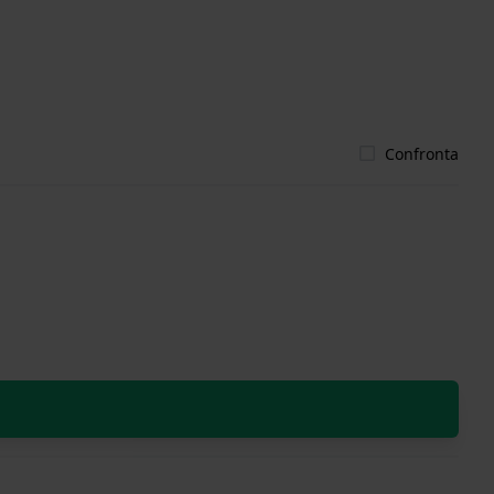
Confronta