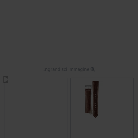
Ingrandisci immagine