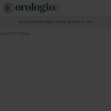
Lo specialista degli orologi da oltre 25 anni
ps BC07011 F16508