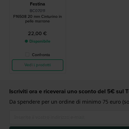
Festina
BC07011
F16508 20 mm Cinturino in
pelle marrone
22,00 €
● Disponibile
Confronta
Vedi i prodotti
Iscriviti ora e riceverai uno sconto del 5€ sul
Da spendere per un ordine di minimo 75 euro (sol