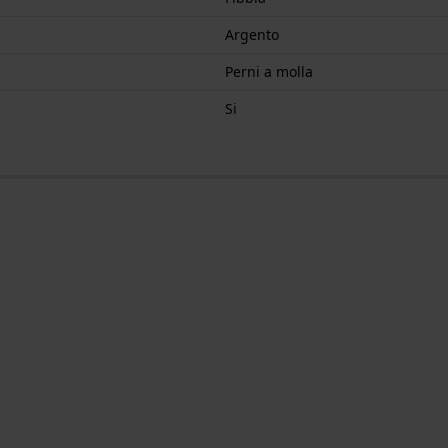
Argento
Perni a molla
Si