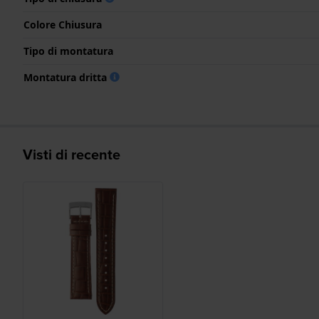
Colore Chiusura
Tipo di montatura
Montatura dritta
Visti di recente