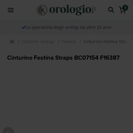
0
Lo specialista degli orologi da oltre 25 anni
Cinturini orologi
Festina
Cinturino Festina Strap
Cinturino Festina Straps BC07154 F16387