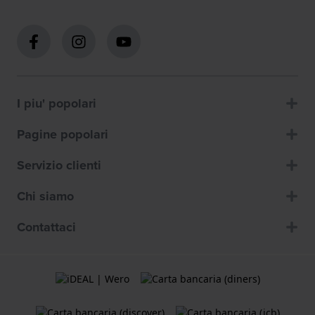
I piu' popolari
Pagine popolari
Servizio clienti
Chi siamo
Contattaci