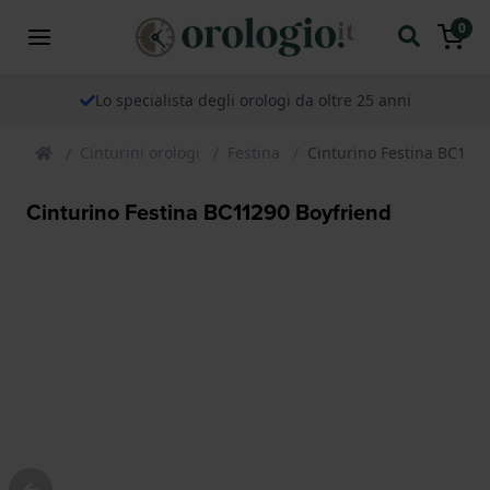
0
Lo specialista degli orologi da oltre 25 anni
Cinturini orologi
Festina
Cinturino Festina BC112
Cinturino Festina BC11290 Boyfriend