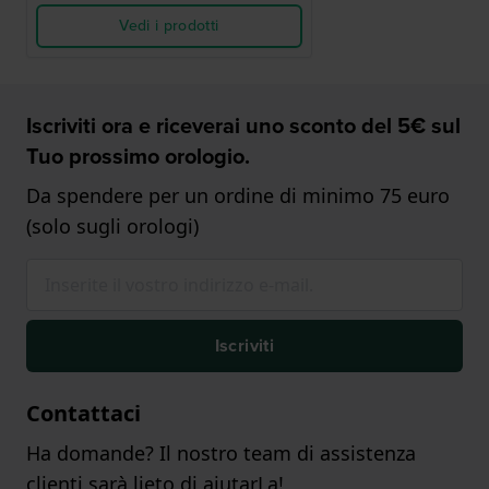
Vedi i prodotti
Iscriviti ora e riceverai uno sconto del 5€ sul
Tuo prossimo orologio.
Da spendere per un ordine di minimo 75 euro
(solo sugli orologi)
Iscriviti
Contattaci
Ha domande? Il nostro team di assistenza
clienti sarà lieto di aiutarLa!