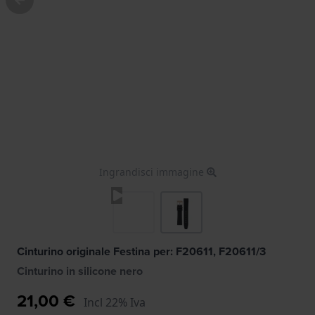
Ingrandisci immagine
Cinturino originale Festina per: F20611, F20611/3
Cinturino in silicone nero
21,00 €
Incl 22% Iva