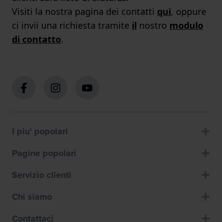
Visiti la nostra pagina dei contatti
qui
, oppure
ci invii una richiesta tramite
il
nostro
modulo
di contatto
.
I piu' popolari
Pagine popolari
Servizio clienti
Chi siamo
Contattaci