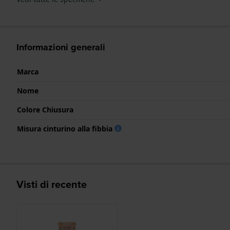
Informazioni generali
Marca
Nome
Colore Chiusura
Misura cinturino alla fibbia
Visti di recente