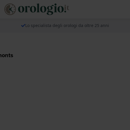
Lo specialista degli orologi da oltre 25 anni
monts