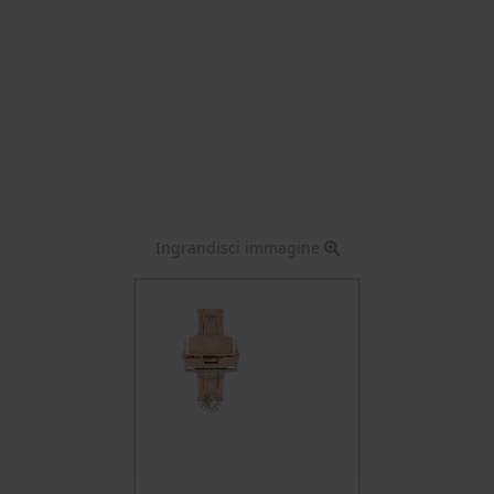
Ingrandisci immagine