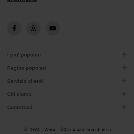
I piu' popolari
Pagine popolari
Servizio clienti
Chi siamo
Contattaci