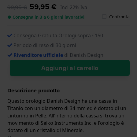
59,95 €
99,95 €
Incl 22% Iva
Confronta
● Consegna in 3 a 6 giorni lavorativi
Consegna Gratuita Orologi sopra €150
Periodo di reso di 30 giorni
Rivenditore ufficiale
di Danish Design
Aggiungi al carrello
Descrizione prodotto
Questo orologio Danish Design ha una cassa in
Titanio con un diametro di 34 mm ed è dotato di un
cinturino in Pelle. All'interno della cassa si trova un
movimento di Seiko Instruments Inc. e l'orologio è
dotato di un cristallo di Minerale.