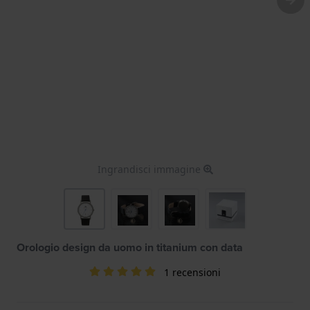
Ingrandisci immagine
Orologio design da uomo in titanium con data
1 recensioni