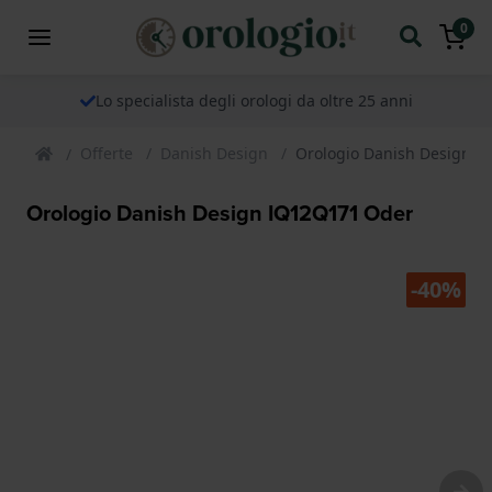
0
Lo specialista degli orologi da oltre 25 anni
Offerte
Danish Design
Orologio Danish Design 
Orologio Danish Design IQ12Q171 Oder
-40%