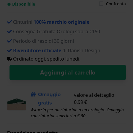
Confronta
● Disponibile
Cinturini
100% marchio originale
Consegna Gratuita Orologi sopra €150
Periodo di reso di 30 giorni
Rivenditore ufficiale
di Danish Design
Ordinato oggi, spedito lunedì.
Aggiungi al carrello
Omaggio
valore al dettaglio
gratis
0,99 €
Astuccio per un cinturino o un orologio. Omaggio
con cinturini superiori a € 50
Descrizione prodotto