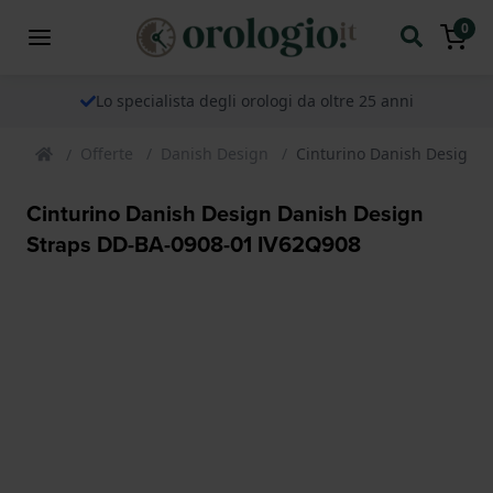
0
Lo specialista degli orologi da oltre 25 anni
Offerte
Danish Design
Cinturino Danish Design 
Cinturino Danish Design Danish Design
Straps DD-BA-0908-01 IV62Q908