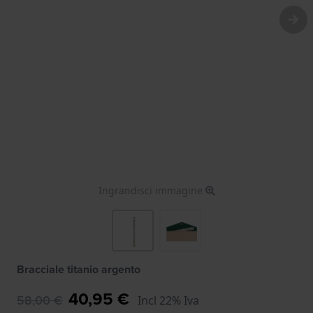
Ingrandisci immagine
Bracciale titanio argento
40,95 €
58,00 €
Incl 22% Iva