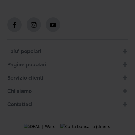
I piu' popolari
Pagine popolari
Servizio clienti
Chi siamo
Contattaci