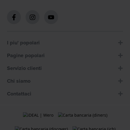
I piu' popolari
Pagine popolari
Servizio clienti
Chi siamo
Contattaci