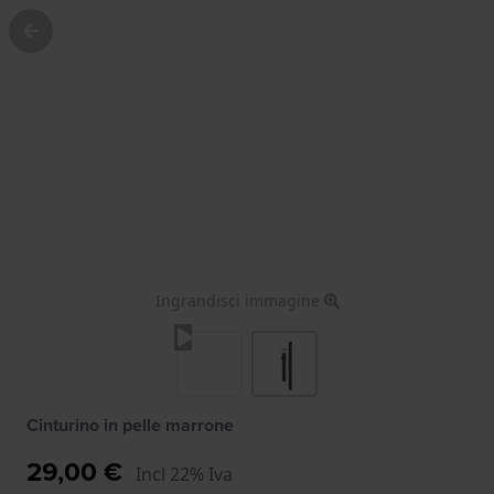
Ingrandisci immagine
Cinturino in pelle marrone
29,00 €
Incl 22% Iva