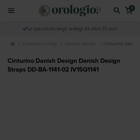
0
Lo specialista degli orologi da oltre 25 anni
Cinturini orologi
Danish Design
Cinturino Danish
Cinturino Danish Design Danish Design
Straps DD-BA-1141-02 IV15Q1141