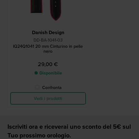
Danish Design
DD-BA-1041-03
IQ24Q1041 20 mm Cinturino in pelle
nero
29,00 €
● Disponibile
Confronta
Vedi i prodotti
Iscriviti ora e riceverai uno sconto del 5€ sul
Tuo prossimo orologio.