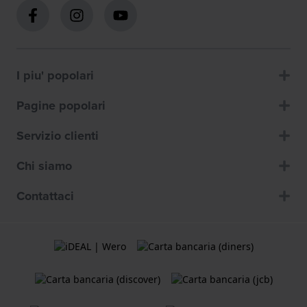
I piu' popolari
Pagine popolari
Servizio clienti
Chi siamo
Contattaci