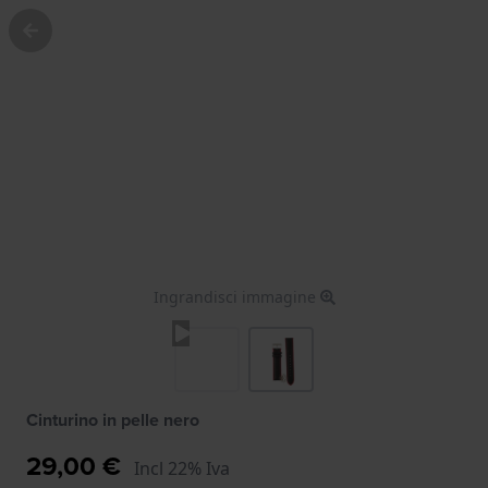
Ingrandisci immagine
Cinturino in pelle nero
29,00 €
Incl 22% Iva