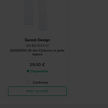
Danish Design
DD-BA-1034-01
IQ12Q1034 20 mm Cinturino in pelle
bianca
29,00 €
● Disponibile
Confronta
Vedi i prodotti