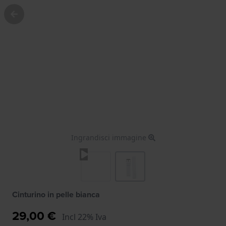
Ingrandisci immagine
Cinturino in pelle bianca
29,00 €
Incl 22% Iva