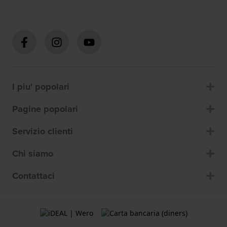
I piu' popolari
Pagine popolari
Servizio clienti
Chi siamo
Contattaci