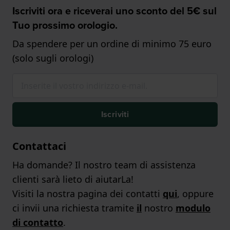
Iscriviti ora e riceverai uno sconto del 5€ sul
Tuo prossimo orologio.
Da spendere per un ordine di minimo 75 euro
(solo sugli orologi)
Iscriviti
Contattaci
Ha domande? Il nostro team di assistenza
clienti sarà lieto di aiutarLa!
Visiti la nostra pagina dei contatti
qui
, oppure
ci invii una richiesta tramite
il
nostro
modulo
di contatto
.