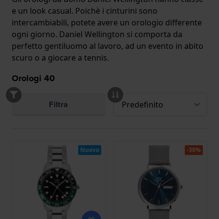
e un look casual. Poichè i cinturini sono
intercambiabili, potete avere un orologio differente
ogni giorno. Daniel Wellington si comporta da
perfetto gentiluomo al lavoro, ad un evento in abito
scuro o a giocare a tennis.
Orologi
40
Filtra
Nuovo
-30%