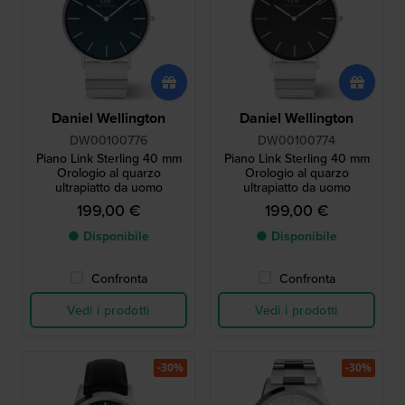
Daniel Wellington
Daniel Wellington
DW00100776
DW00100774
Piano Link Sterling 40 mm
Piano Link Sterling 40 mm
Orologio al quarzo
Orologio al quarzo
ultrapiatto da uomo
ultrapiatto da uomo
199,00 €
199,00 €
● Disponibile
● Disponibile
Confronta
Confronta
Vedi i prodotti
Vedi i prodotti
-30%
-30%