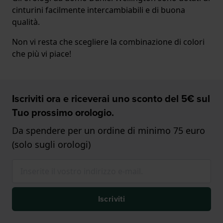
cinturini facilmente intercambiabili e di buona
qualità.
Non vi resta che scegliere la combinazione di colori
che più vi piace!
Iscriviti ora e riceverai uno sconto del 5€ sul
Tuo prossimo orologio.
Da spendere per un ordine di minimo 75 euro
(solo sugli orologi)
Iscriviti