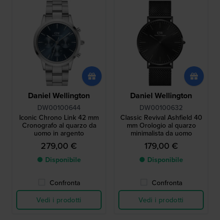
Daniel Wellington
Daniel Wellington
DW00100644
DW00100632
Iconic Chrono Link 42 mm
Classic Revival Ashfield 40
Cronografo al quarzo da
mm Orologio al quarzo
uomo in argento
minimalista da uomo
279,00 €
179,00 €
● Disponibile
● Disponibile
Confronta
Confronta
Vedi i prodotti
Vedi i prodotti