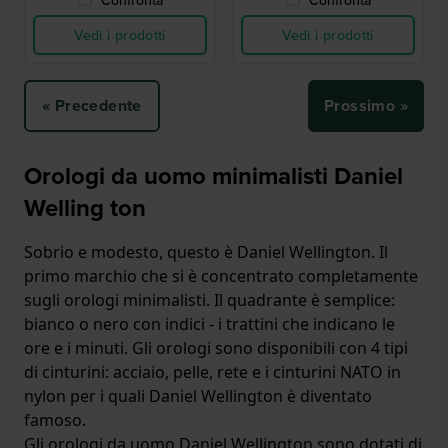
Vedi i prodotti
Vedi i prodotti
« Precedente
Prossimo »
Orologi da uomo minimalisti Daniel
Welling ton
Sobrio e modesto, questo è Daniel Wellington. Il
primo marchio che si è concentrato completamente
sugli orologi minimalisti. Il quadrante è semplice:
bianco o nero con indici - i trattini che indicano le
ore e i minuti. Gli orologi sono disponibili con 4 tipi
di cinturini: acciaio, pelle, rete e i cinturini NATO in
nylon per i quali Daniel Wellington è diventato
famoso.
Gli orologi da uomo Daniel Wellington sono dotati di