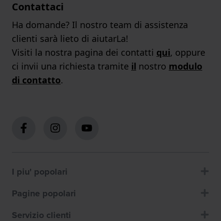
Contattaci
Ha domande? Il nostro team di assistenza
clienti sarà lieto di aiutarLa!
Visiti la nostra pagina dei contatti
qui
, oppure
ci invii una richiesta tramite
il
nostro
modulo
di contatto
.
I piu' popolari
Pagine popolari
Servizio clienti