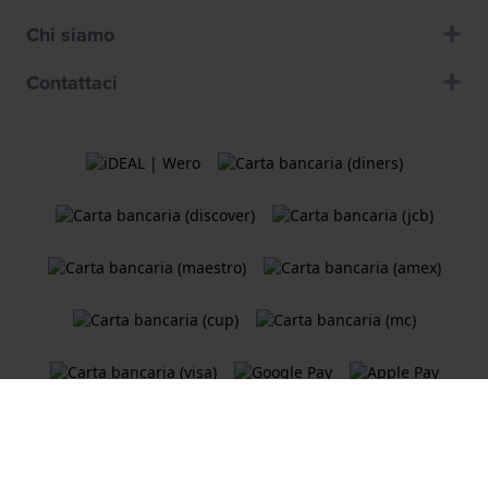
Chi siamo
Contattaci
Termini e Condizioni
Cookie Policy