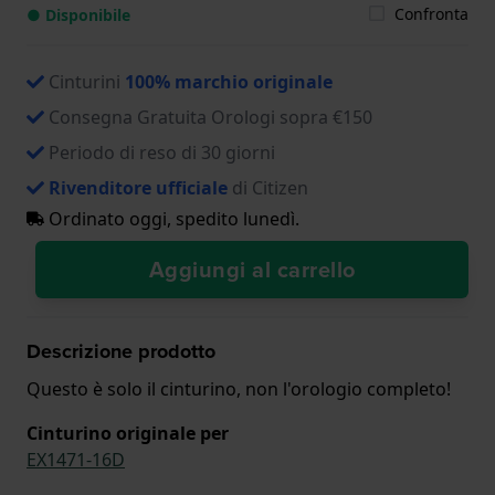
Confronta
● Disponibile
Cinturini
100% marchio originale
Consegna Gratuita Orologi sopra €150
Periodo di reso di 30 giorni
Rivenditore ufficiale
di Citizen
Ordinato oggi, spedito lunedì.
Aggiungi al carrello
Descrizione prodotto
Questo è solo il cinturino, non l'orologio completo!
Cinturino originale per
EX1471-16D