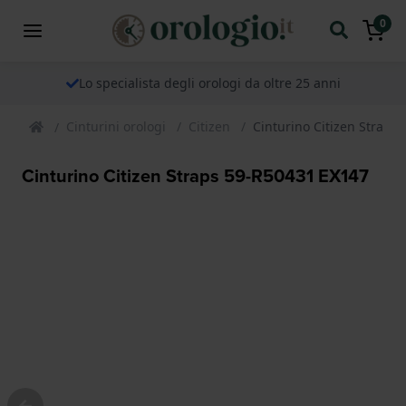
0
Lo specialista degli orologi da oltre 25 anni
Cinturini orologi
Citizen
Cinturino Citizen Straps
Cinturino Citizen Straps 59-R50431 EX147