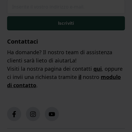
Iscriviti
Contattaci
Ha domande? Il nostro team di assistenza
clienti sarà lieto di aiutarLa!
Visiti la nostra pagina dei contatti
qui
, oppure
ci invii una richiesta tramite
il
nostro
modulo
di contatto
.