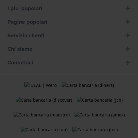
I piu' popolari
Pagine popolari
Servizio clienti
Chi siamo
Contattaci