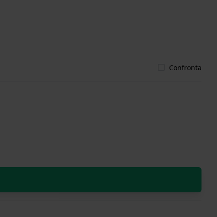
Confronta