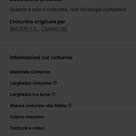
Questo è solo il cinturino, non l'orologio completo!
Cinturino originale per
BM7470-17L
,
CA4440-16L
Informazioni sul cinturino
Materiale Cinturino
Larghezza cinturino
Larghezza tra Anse
Misura cinturino alla fibbia
Colore cinturino
Cuciture a colori