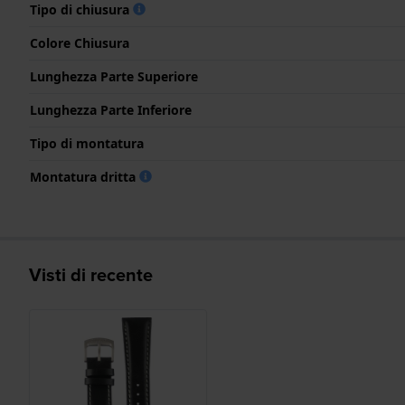
Tipo di chiusura
Colore Chiusura
Lunghezza Parte Superiore
Lunghezza Parte Inferiore
Tipo di montatura
Montatura dritta
Visti di recente