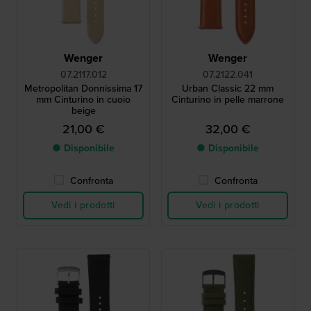
Wenger
Wenger
07.2117.012
07.2122.041
Metropolitan Donnissima 17
Urban Classic 22 mm
mm Cinturino in cuoio
Cinturino in pelle marrone
beige
21,00 €
32,00 €
● Disponibile
● Disponibile
Confronta
Confronta
Vedi i prodotti
Vedi i prodotti