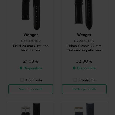
Wenger
Wenger
07.4020.102
07.2022.007
Field 20 mm Cinturino
Urban Classic 22 mm
tessuto nero
Cinturino in pelle nero
21,00 €
32,00 €
● Disponibile
● Disponibile
Confronta
Confronta
Vedi i prodotti
Vedi i prodotti