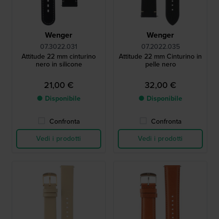
Wenger
Wenger
07.3022.031
07.2022.035
Attitude 22 mm cinturino
Attitude 22 mm Cinturino in
nero in silicone
pelle nero
21,00 €
32,00 €
● Disponibile
● Disponibile
Confronta
Confronta
Vedi i prodotti
Vedi i prodotti