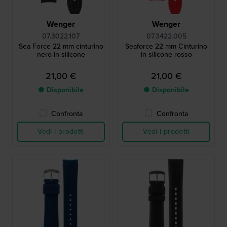
Wenger
Wenger
07.3022.107
07.3422.005
Sea Force 22 mm cinturino
Seaforce 22 mm Cinturino
nero in silicone
in silicone rosso
21,00 €
21,00 €
● Disponibile
● Disponibile
Confronta
Confronta
Vedi i prodotti
Vedi i prodotti