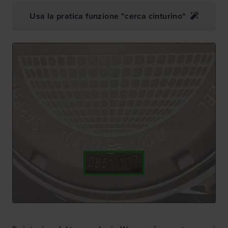
Usa la pratica funzione "cerca cinturino"