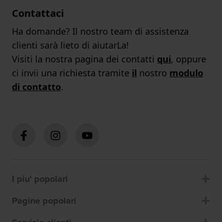
Contattaci
Ha domande? Il nostro team di assistenza
clienti sarà lieto di aiutarLa!
Visiti la nostra pagina dei contatti
qui
, oppure
ci invii una richiesta tramite
il
nostro
modulo
di contatto
.
I piu' popolari
Pagine popolari