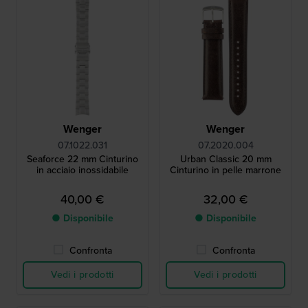
Wenger
Wenger
07.1022.031
07.2020.004
Seaforce 22 mm Cinturino
Urban Classic 20 mm
in acciaio inossidabile
Cinturino in pelle marrone
40,00 €
32,00 €
● Disponibile
● Disponibile
Confronta
Confronta
Vedi i prodotti
Vedi i prodotti