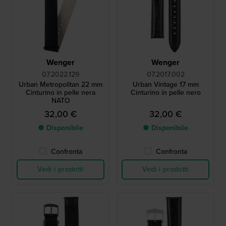
Wenger
Wenger
07.2022.129
07.2017.002
Urban Metropolitan 22 mm
Urban Vintage 17 mm
Cinturino in pelle nera
Cinturino in pelle nero
NATO
32,00 €
32,00 €
● Disponibile
● Disponibile
Confronta
Confronta
Vedi i prodotti
Vedi i prodotti