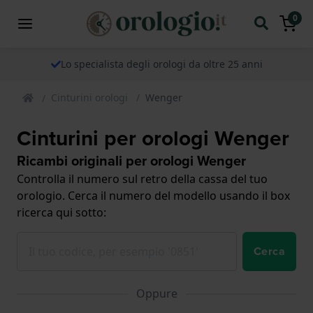
0
Lo specialista degli orologi da oltre 25 anni
Cinturini orologi
Wenger
Cinturini per orologi Wenger
Ricambi originali per orologi Wenger
Controlla il numero sul retro della cassa del tuo
orologio. Cerca il numero del modello usando il box
ricerca qui sotto:
Cerca
Oppure