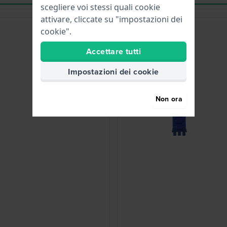
scegliere voi stessi quali cookie
attivare, cliccate su "impostazioni dei
cookie".
Accettare tutti
Impostazioni dei cookie
Non ora