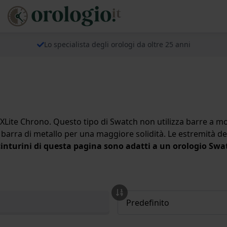
Lo specialista degli orologi da oltre 25 anni
 XLite Chrono. Questo tipo di Swatch non utilizza barre a 
barra di metallo per una maggiore solidità. Le estremità dei
 cinturini di questa pagina sono adatti a un orologio Sw