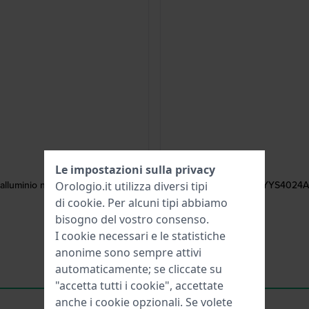
Le impostazioni sulla privacy
alluminio nero
YYS4024AG 
Orologio.it utilizza diversi tipi
di
cookie
. Per alcuni tipi abbiamo
bisogno del vostro consenso.
I cookie necessari e le statistiche
anonime sono sempre attivi
automaticamente; se cliccate su
"accetta tutti i cookie", accettate
anche i cookie opzionali. Se volete