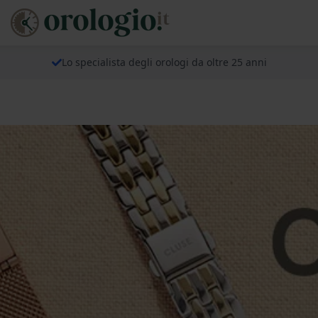
Lo specialista degli orologi da oltre 25 anni