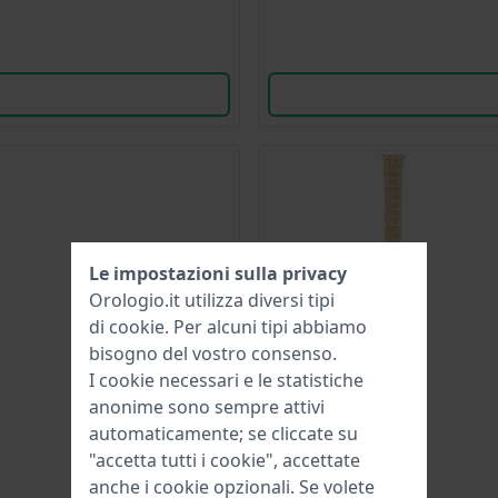
Le impostazioni sulla privacy
Orologio.it utilizza diversi tipi
di
cookie
. Per alcuni tipi abbiamo
bisogno del vostro consenso.
I cookie necessari e le statistiche
anonime sono sempre attivi
automaticamente; se cliccate su
"accetta tutti i cookie", accettate
anche i cookie opzionali. Se volete