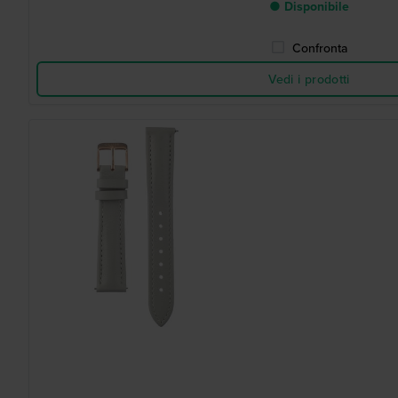
● Disponibile
Confronta
Vedi i prodotti