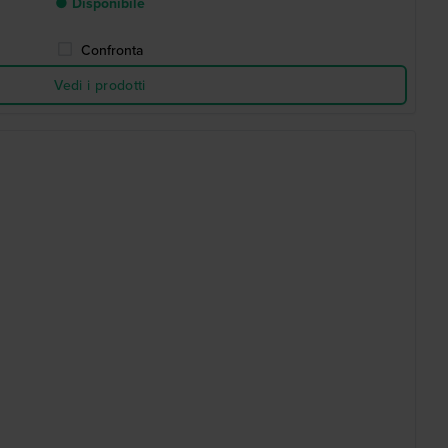
● Disponibile
Confronta
Vedi i prodotti