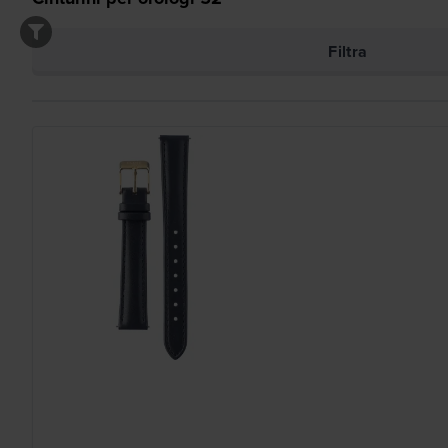
Filtra