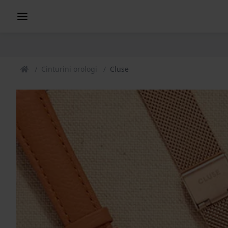
Cinturini orologi
Cluse