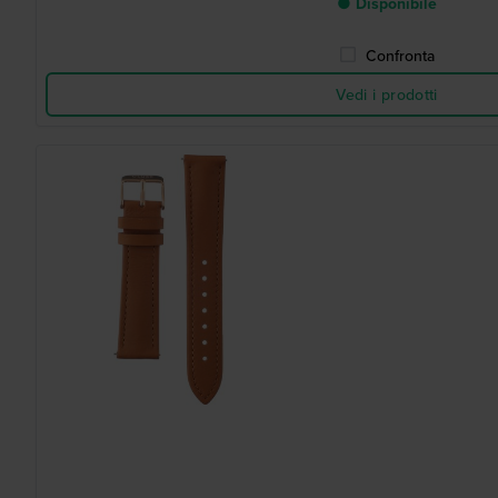
● Disponibile
Confronta
Vedi i prodotti