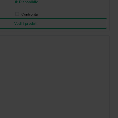
● Disponibile
Confronta
Vedi i prodotti