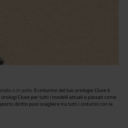
allo o in pelle.
Il cinturino del tuo orologio Cluse è
orologi Cluse per tutti i modelli attuali e passati come
rto diritto puoi scegliere tra tutti i cinturini con la