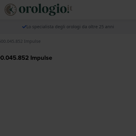
Lo specialista degli orologi da oltre 25 anni
K600.045.852 Impulse
600.045.852 Impulse