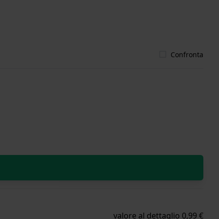
Confronta
valore al dettaglio 0,99 €