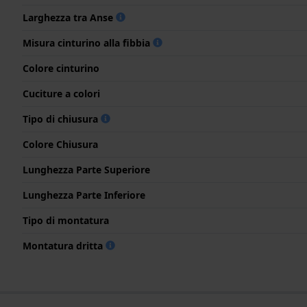
Larghezza tra Anse
Misura cinturino alla fibbia
Colore cinturino
Cuciture a colori
Tipo di chiusura
Colore Chiusura
Lunghezza Parte Superiore
Lunghezza Parte Inferiore
Tipo di montatura
Montatura dritta