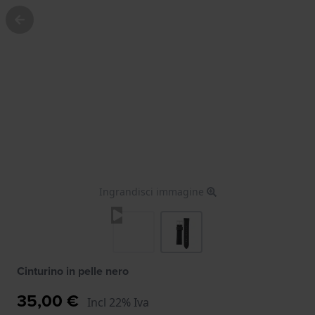
Ingrandisci immagine
Cinturino in pelle nero
35,00 €
Incl 22% Iva