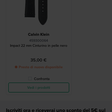
Calvin Klein
459300064
Impact 22 mm Cinturino in pelle nero
35,00 €
● Presto di nuovo disponibile
Confronta
Vedi i prodotti
Iscriviti ora e riceverai uno sconto del 5€ sul