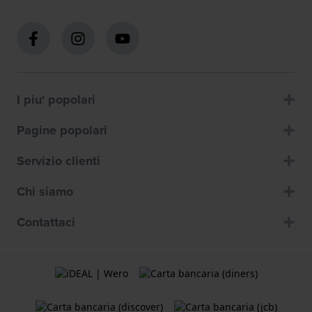
I piu' popolari
Pagine popolari
Servizio clienti
Chi siamo
Contattaci