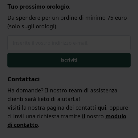
Tuo prossimo orologio.
Da spendere per un ordine di minimo 75 euro
(solo sugli orologi)
Iscriviti
Contattaci
Ha domande? Il nostro team di assistenza
clienti sarà lieto di aiutarLa!
Visiti la nostra pagina dei contatti
qui
, oppure
ci invii una richiesta tramite
il
nostro
modulo
di contatto
.