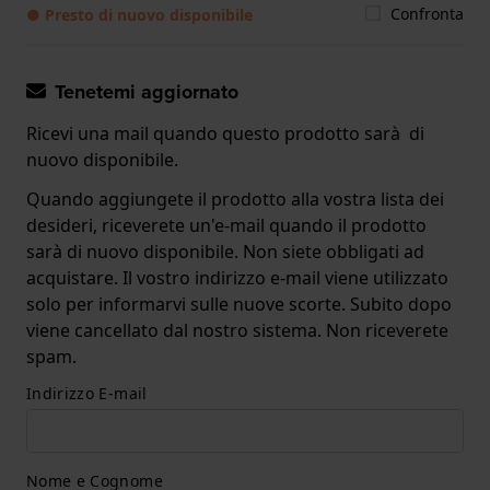
Confronta
● Presto di nuovo disponibile
Tenetemi aggiornato
Ricevi una mail quando questo prodotto sarà di
nuovo disponibile.
Quando aggiungete il prodotto alla vostra lista dei
desideri, riceverete un'e-mail quando il prodotto
sarà di nuovo disponibile. Non siete obbligati ad
acquistare. Il vostro indirizzo e-mail viene utilizzato
solo per informarvi sulle nuove scorte. Subito dopo
viene cancellato dal nostro sistema. Non riceverete
spam.
Indirizzo E-mail
Nome e Cognome