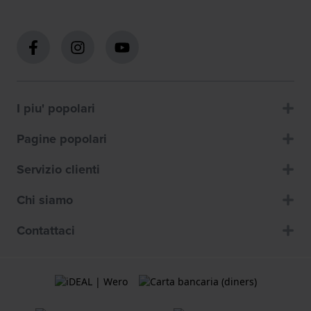
I piu' popolari
Pagine popolari
Servizio clienti
Chi siamo
Contattaci