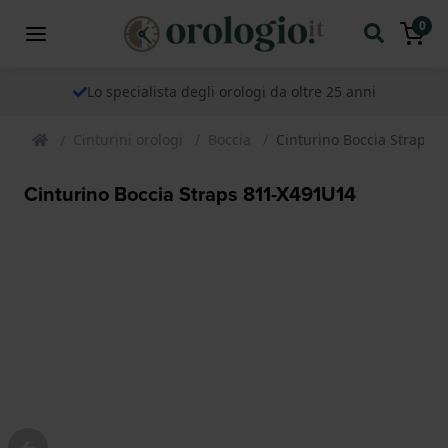
0
Lo specialista degli orologi da oltre 25 anni
Cinturini orologi
Boccia
Cinturino Boccia Straps 
Cinturino Boccia Straps 811-X491U14