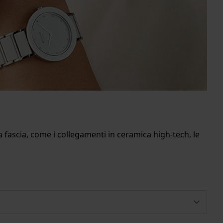
a fascia, come i collegamenti in ceramica high-tech, le