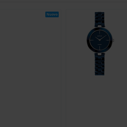
Nuovo