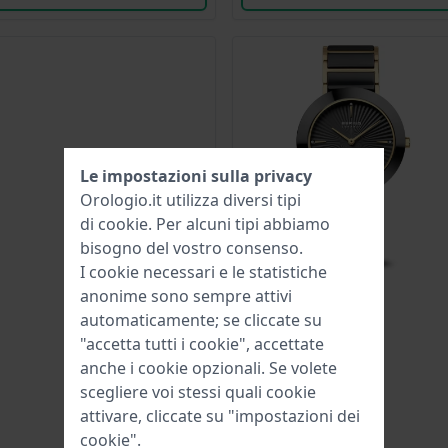
Le impostazioni sulla privacy
Orologio.it utilizza diversi tipi
di
cookie
. Per alcuni tipi abbiamo
bisogno del vostro consenso.
I cookie necessari e le statistiche
anonime sono sempre attivi
automaticamente; se cliccate su
"accetta tutti i cookie", accettate
anche i cookie opzionali. Se volete
scegliere voi stessi quali cookie
attivare, cliccate su "impostazioni dei
cookie".