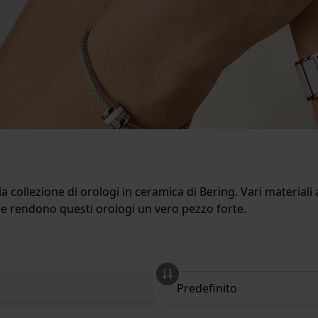
collezione di orologi in ceramica di Bering. Vari materiali 
obile rendono questi orologi un vero pezzo forte.