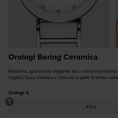
Orologi Bering Ceramica
Moderna, sportiva ed elegante: ecco come si presenta la 
migliori fasce milanesi o cinturini in pelle di vitello n
Orologi
4
Filtra