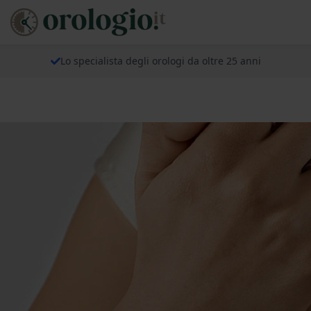
Lo specialista degli orologi da oltre 25 anni