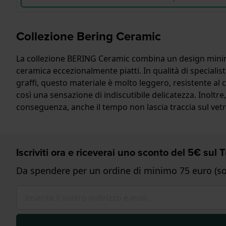
Collezione Bering Ceramic
La collezione BERING Ceramic combina un design minima
ceramica eccezionalmente piatti. In qualità di specialis
graffi, questo materiale è molto leggero, resistente al 
così una sensazione di indiscutibile delicatezza. Inoltre, 
conseguenza, anche il tempo non lascia traccia sul vetr
Iscriviti ora e riceverai uno sconto del 5€ sul
Da spendere per un ordine di minimo 75 euro (sol