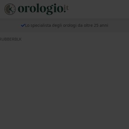
Lo specialista degli orologi da oltre 25 anni
AERUBBERBLK