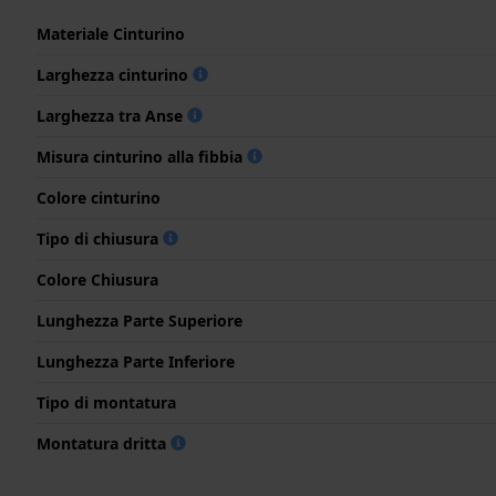
Materiale Cinturino
Larghezza cinturino
Larghezza tra Anse
Misura cinturino alla fibbia
Colore cinturino
Tipo di chiusura
Colore Chiusura
Lunghezza Parte Superiore
Lunghezza Parte Inferiore
Tipo di montatura
Montatura dritta