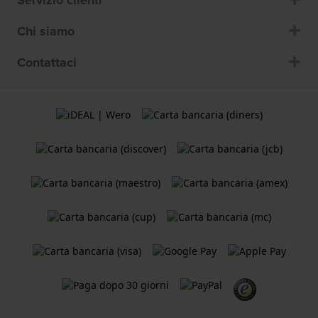
Chi siamo
Contattaci