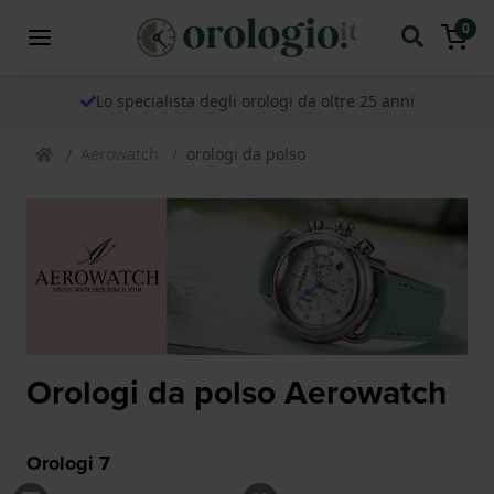
0
Lo specialista degli orologi da oltre 25 anni
Aerowatch
orologi da polso
Orologi da polso Aerowatch
Orologi
7