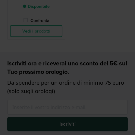
● Disponibile
Confronta
Vedi i prodotti
Iscriviti ora e riceverai uno sconto del 5€ sul
Tuo prossimo orologio.
Da spendere per un ordine di minimo 75 euro
(solo sugli orologi)
Iscriviti