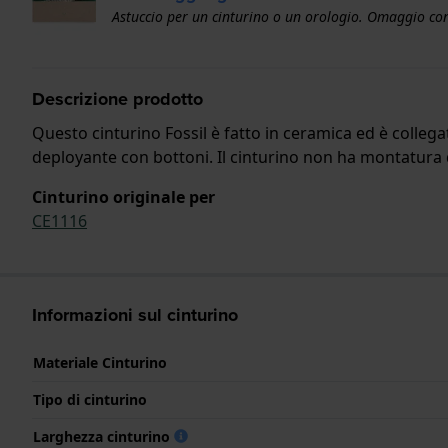
Astuccio per un cinturino o un orologio. Omaggio con
Descrizione prodotto
Questo cinturino Fossil è fatto in ceramica ed è collega
deployante con bottoni. Il cinturino non ha montatura dri
Cinturino originale per
CE1116
Informazioni sul cinturino
Materiale Cinturino
Tipo di cinturino
Larghezza cinturino