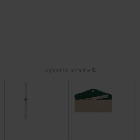
Ingrandisci immagine