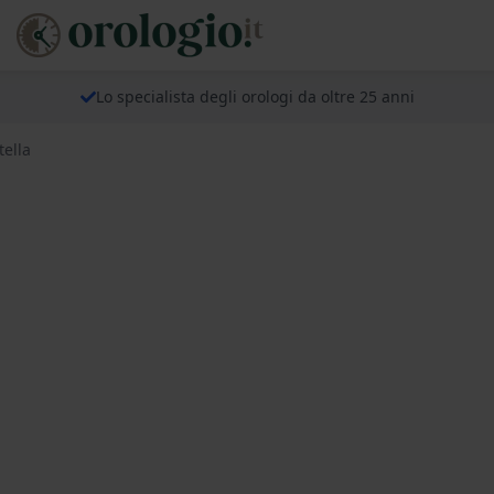
Lo specialista degli orologi da oltre 25 anni
tella