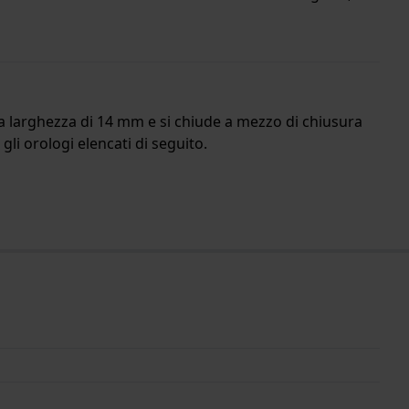
una larghezza di 14 mm e si chiude a mezzo di chiusura
gli orologi elencati di seguito.