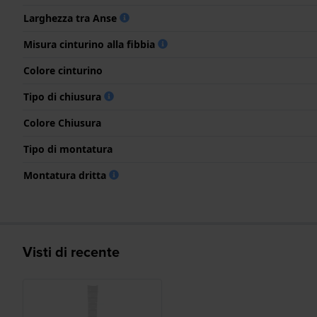
Larghezza tra Anse
Misura cinturino alla fibbia
Colore cinturino
Tipo di chiusura
Colore Chiusura
Tipo di montatura
Montatura dritta
Visti di recente