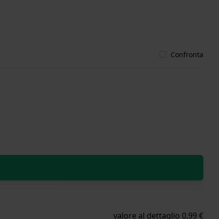
Confronta
valore al dettaglio 0,99 €