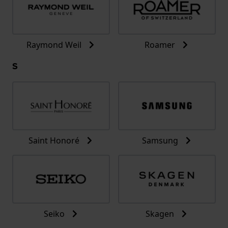
Raymond Weil
Roamer
S
Saint Honoré
Samsung
Seiko
Skagen