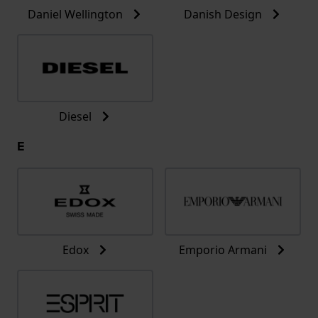
Daniel Wellington
Danish Design
Diesel
E
Edox
Emporio Armani