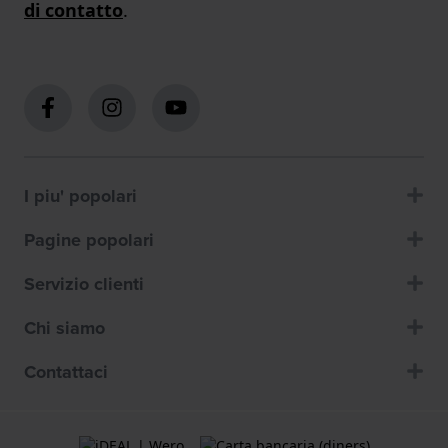
di contatto
.
I piu' popolari
Pagine popolari
Servizio clienti
Chi siamo
Contattaci