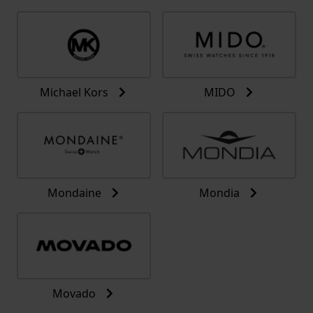
Michael Kors
MIDO
Mondaine
Mondia
Movado