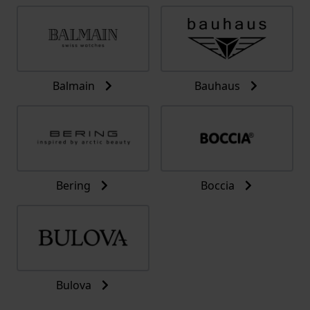
Balmain
Bauhaus
Bering
Boccia
Bulova