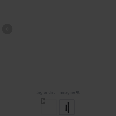
Ingrandisci immagine