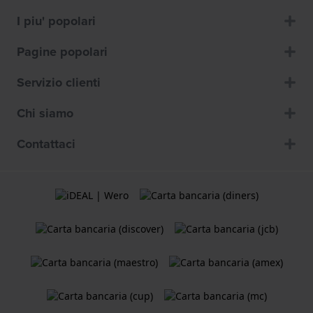
I piu' popolari
Pagine popolari
Servizio clienti
Chi siamo
Contattaci