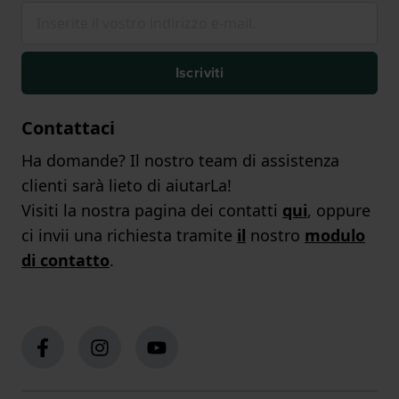
Iscriviti
Contattaci
Ha domande? Il nostro team di assistenza
clienti sarà lieto di aiutarLa!
Visiti la nostra pagina dei contatti
qui
, oppure
ci invii una richiesta tramite
il
nostro
modulo
di contatto
.