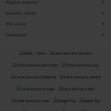
Pagine popolari
Servizio clienti
Chi siamo
Contattaci