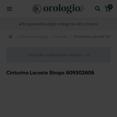
0
Lo specialista degli orologi da oltre 25 anni
Cinturini orologi
Lacoste
Cinturino Lacoste Strap
Lacoste collezione storica - 0
Cinturino Lacoste Straps 609302606