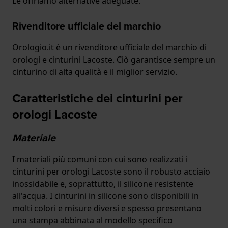
Le offriamo alternative adeguate.
Rivenditore ufficiale del marchio
Orologio.it è un rivenditore ufficiale del marchio di
orologi e cinturini Lacoste. Ciò garantisce sempre un
cinturino di alta qualità e il miglior servizio.
Caratteristiche dei cinturini per
orologi Lacoste
Materiale
I materiali più comuni con cui sono realizzati i
cinturini per orologi Lacoste sono il robusto acciaio
inossidabile e, soprattutto, il silicone resistente
all'acqua. I cinturini in silicone sono disponibili in
molti colori e misure diversi e spesso presentano
una stampa abbinata al modello specifico