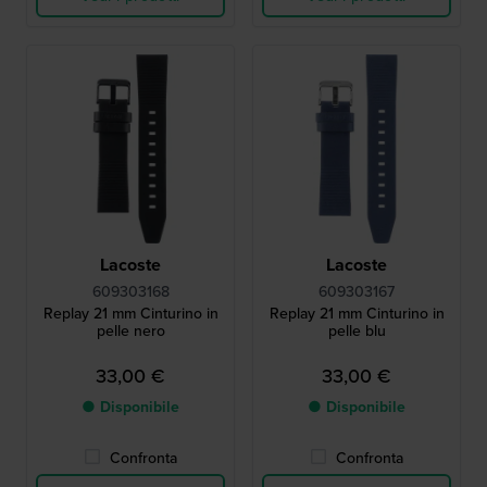
Lacoste
Lacoste
609303168
609303167
Replay 21 mm Cinturino in
Replay 21 mm Cinturino in
pelle nero
pelle blu
33,00 €
33,00 €
● Disponibile
● Disponibile
Confronta
Confronta