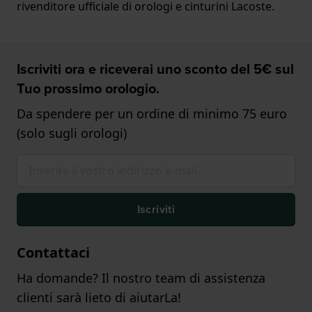
rivenditore ufficiale di orologi e cinturini Lacoste.
Iscriviti ora e riceverai uno sconto del 5€ sul
Tuo prossimo orologio.
Da spendere per un ordine di minimo 75 euro
(solo sugli orologi)
Iscriviti
Contattaci
Ha domande? Il nostro team di assistenza
clienti sarà lieto di aiutarLa!