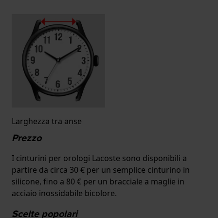
Larghezza tra anse
Prezzo
I cinturini per orologi Lacoste sono disponibili a
partire da circa 30 € per un semplice cinturino in
silicone, fino a 80 € per un bracciale a maglie in
acciaio inossidabile bicolore.
Scelte popolari