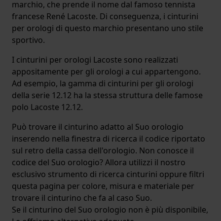
marchio, che prende il nome dal famoso tennista
francese René Lacoste. Di conseguenza, i cinturini
per orologi di questo marchio presentano uno stile
sportivo.
I cinturini per orologi Lacoste sono realizzati
appositamente per gli orologi a cui appartengono.
Ad esempio, la gamma di cinturini per gli orologi
della serie 12.12 ha la stessa struttura delle famose
polo Lacoste 12.12.
Può trovare il cinturino adatto al Suo orologio
inserendo nella finestra di ricerca il codice riportato
sul retro della cassa dell'orologio. Non conosce il
codice del Suo orologio? Allora utilizzi il nostro
esclusivo strumento di ricerca cinturini oppure filtri
questa pagina per colore, misura e materiale per
trovare il cinturino che fa al caso Suo.
Se il cinturino del Suo orologio non è più disponibile,