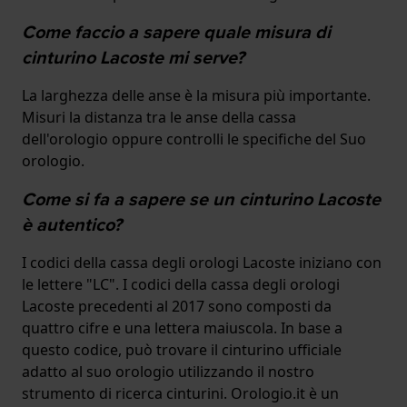
Come faccio a sapere quale misura di
cinturino Lacoste mi serve?
La larghezza delle anse è la misura più importante.
Misuri la distanza tra le anse della cassa
dell'orologio oppure controlli le specifiche del Suo
orologio.
Come si fa a sapere se un cinturino Lacoste
è autentico?
I codici della cassa degli orologi Lacoste iniziano con
le lettere "LC". I codici della cassa degli orologi
Lacoste precedenti al 2017 sono composti da
quattro cifre e una lettera maiuscola. In base a
questo codice, può trovare il cinturino ufficiale
adatto al suo orologio utilizzando il nostro
strumento di ricerca cinturini. Orologio.it è un