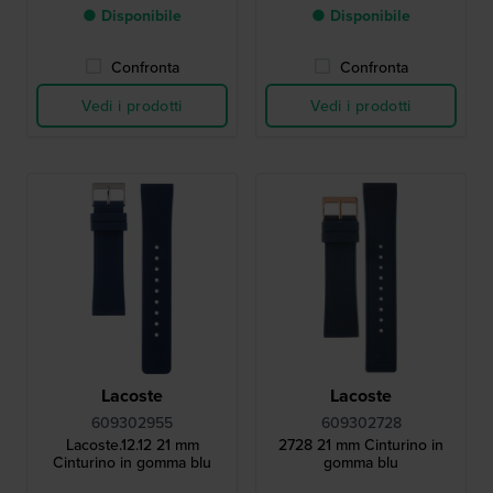
● Disponibile
● Disponibile
Confronta
Confronta
Vedi i prodotti
Vedi i prodotti
Lacoste
Lacoste
609302955
609302728
Lacoste.12.12 21 mm
2728 21 mm Cinturino in
Cinturino in gomma blu
gomma blu