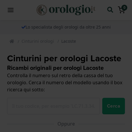
0
Lo specialista degli orologi da oltre 25 anni
Cinturini orologi
Lacoste
Cinturini per orologi Lacoste
Ricambi originali per orologi Lacoste
Controlla il numero sul retro della cassa del tuo
orologio. Cerca il numero del modello usando il box
ricerca qui sotto:
Cerca
Oppure