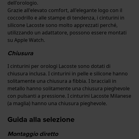
dell'orologio.
Grazie all'elevato comfort, all'elegante logo con il
coccodrillo e alle stampe di tendenza, i cinturini in
silicone Lacoste sono molto apprezzati perché,
utilizzando un adattatore, possono essere montati
su Apple Watch.
Chiusura
I cinturini per orologi Lacoste sono dotati di
chiusura inclusa. I cinturini in pelle e silicone hanno
solitamente una chiusura a fibbia. I bracciali in
metallo hanno solitamente una chiusura pieghevole
con pulsanti a pressione. I cinturini Lacoste Milanese
(a maglia) hanno una chiusura pieghevole.
Guida alla selezione
Montaggio diretto