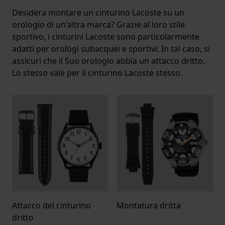
Desidera montare un cinturino Lacoste su un
orologio di un'altra marca? Grazie al loro stile
sportivo, i cinturini Lacoste sono particolarmente
adatti per orologi subacquei e sportivi. In tal caso, si
assicuri che il Suo orologio abbia un attacco dritto.
Lo stesso vale per il cinturino Lacoste stesso.
Attacco del cinturino
Montatura dritta
dritto