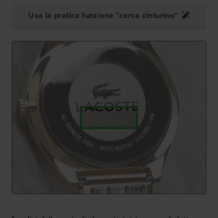
Usa la pratica funzione "cerca cinturino"