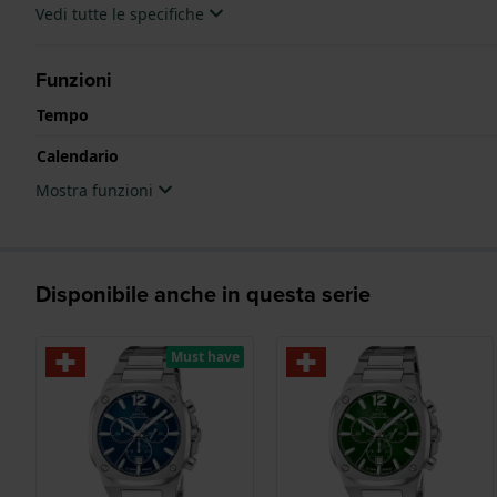
Vedi tutte le specifiche
Funzioni
Tempo
Calendario
Mostra funzioni
Disponibile anche in questa serie
Must have