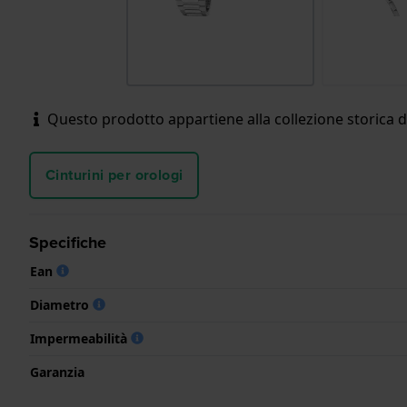
Questo prodotto appartiene alla collezione storica d
Cinturini per orologi
Specifiche
Ean
Diametro
Impermeabilità
Garanzia