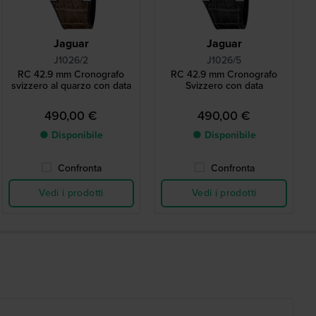
Jaguar
Jaguar
J1026/2
J1026/5
RC 42.9 mm Cronografo
RC 42.9 mm Cronografo
svizzero al quarzo con data
Svizzero con data
490,00 €
490,00 €
● Disponibile
● Disponibile
Confronta
Confronta
Vedi i prodotti
Vedi i prodotti