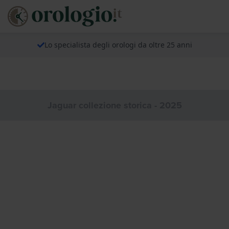
Lo specialista degli orologi da oltre 25 anni
Jaguar collezione storica - 2025