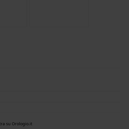
ra su Orologio.it