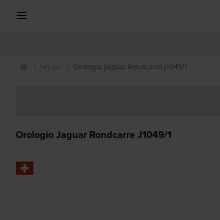
Jaguar
Orologio Jaguar Rondcarre J1049/1
Orologio Jaguar Rondcarre J1049/1