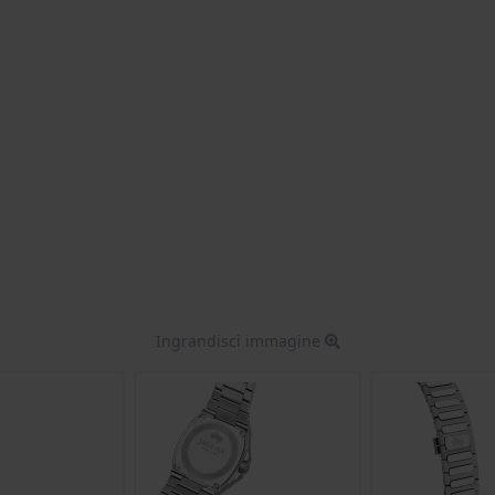
Ingrandisci immagine