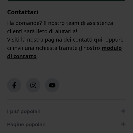
Contattaci
Ha domande? Il nostro team di assistenza
clienti sarà lieto di aiutarLa!
Visiti la nostra pagina dei contatti
qui
, oppure
ci invii una richiesta tramite
il
nostro
modulo
di contatto
.
I piu' popolari
Pagine popolari