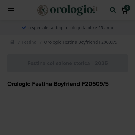
0
Lo specialista degli orologi da oltre 25 anni
Festina
Orologio Festina Boyfriend F20609/5
Festina collezione storica - 2025
Orologio Festina Boyfriend F20609/5