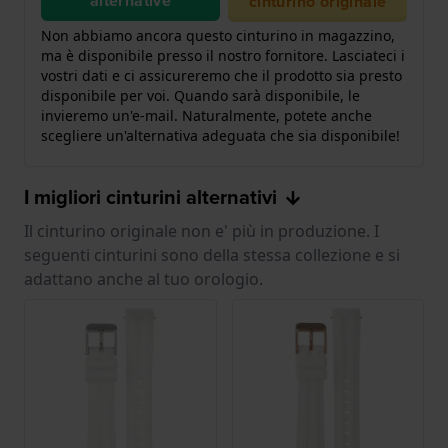
alternative
cinturino originale
Non abbiamo ancora questo cinturino in magazzino,
ma è disponibile presso il nostro fornitore. Lasciateci i
vostri dati e ci assicureremo che il prodotto sia presto
disponibile per voi. Quando sarà disponibile, le
invieremo un'e-mail. Naturalmente, potete anche
scegliere un'alternativa adeguata che sia disponibile!
I migliori cinturini alternativi
Il cinturino originale non e' più in produzione. I
seguenti cinturini sono della stessa collezione e si
adattano anche al tuo orologio.