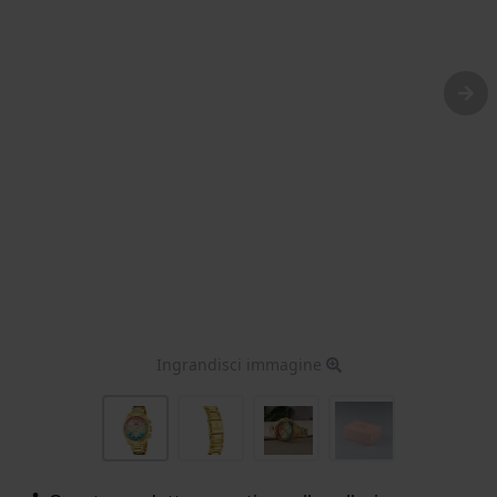
Ingrandisci immagine