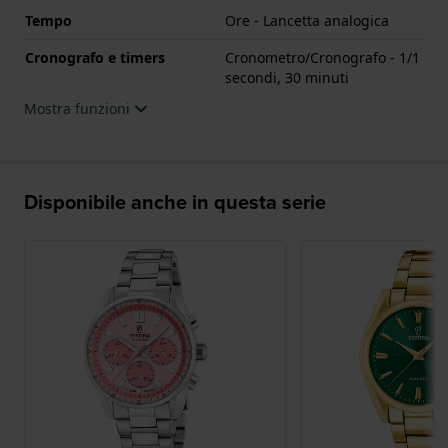
Tempo
Ore - Lancetta analogica
Cronografo e timers
Cronometro/Cronografo - 1/1
secondi, 30 minuti
Mostra funzioni
Disponibile anche in questa serie