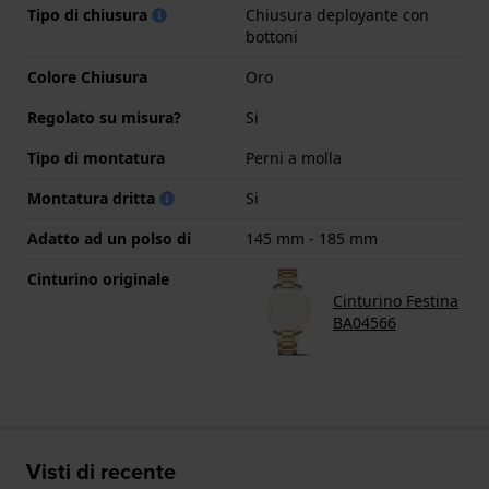
Tipo di chiusura
Chiusura deployante con
bottoni
Colore Chiusura
Oro
Regolato su misura?
Si
Tipo di montatura
Perni a molla
Montatura dritta
Si
Adatto ad un polso di
145 mm - 185 mm
Cinturino originale
Cinturino Festina
BA04566
Visti di recente