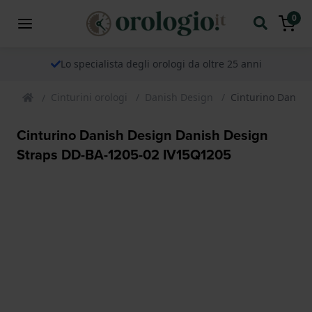
0
Lo specialista degli orologi da oltre 25 anni
Cinturini orologi
Danish Design
Cinturino Danish
Cinturino Danish Design Danish Design
Straps DD-BA-1205-02 IV15Q1205