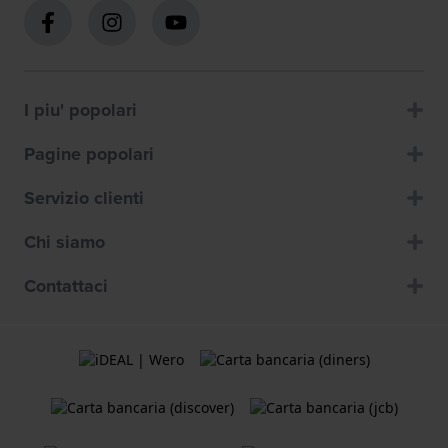
I piu' popolari
Pagine popolari
Servizio clienti
Chi siamo
Contattaci