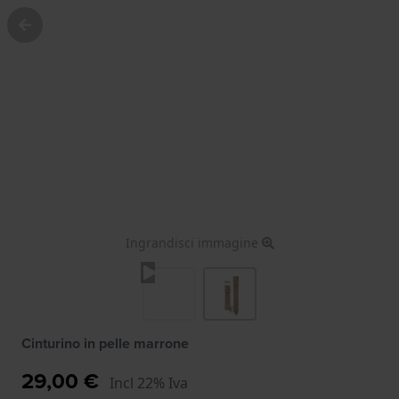
Ingrandisci immagine
Cinturino in pelle marrone
29,00 €
Incl 22% Iva