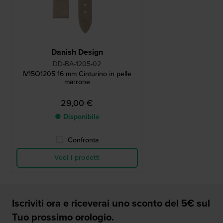
Danish Design
DD-BA-1205-02
IV15Q1205 16 mm Cinturino in pelle
marrone
29,00 €
● Disponibile
Confronta
Vedi i prodotti
Iscriviti ora e riceverai uno sconto del 5€ sul
Tuo prossimo orologio.