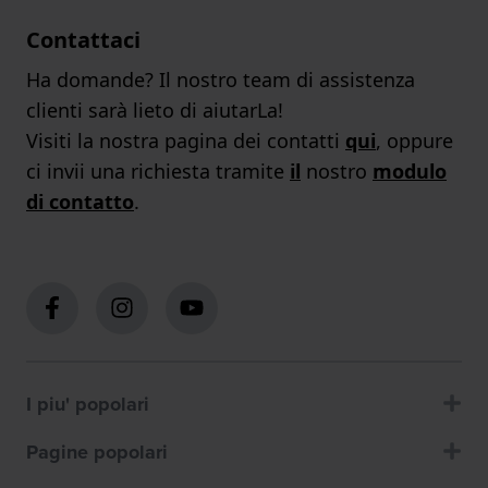
Contattaci
Ha domande? Il nostro team di assistenza
clienti sarà lieto di aiutarLa!
Visiti la nostra pagina dei contatti
qui
, oppure
ci invii una richiesta tramite
il
nostro
modulo
di contatto
.
I piu' popolari
Pagine popolari