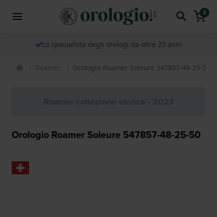
0
Lo specialista degli orologi da oltre 25 anni
Roamer
Orologio Roamer Soleure 547857-48-25-50
Roamer collezione storica - 2023
Orologio Roamer Soleure 547857-48-25-50