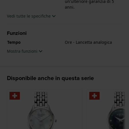
un'ulteriore garanzia di 5
anni.
Vedi tutte le specifiche
Funzioni
Tempo
Ore - Lancetta analogica
Mostra funzioni
Disponibile anche in questa serie