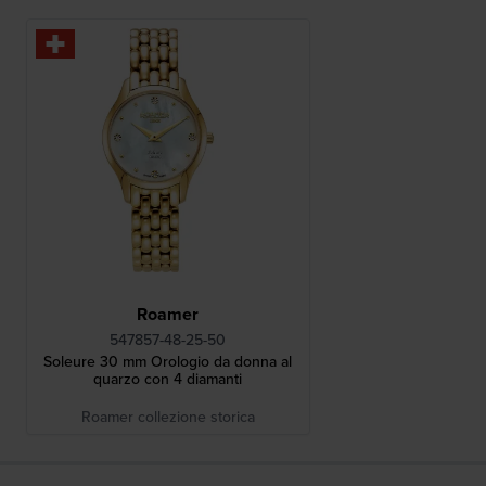
Roamer
547857-48-25-50
Soleure 30 mm Orologio da donna al
quarzo con 4 diamanti
Roamer collezione storica