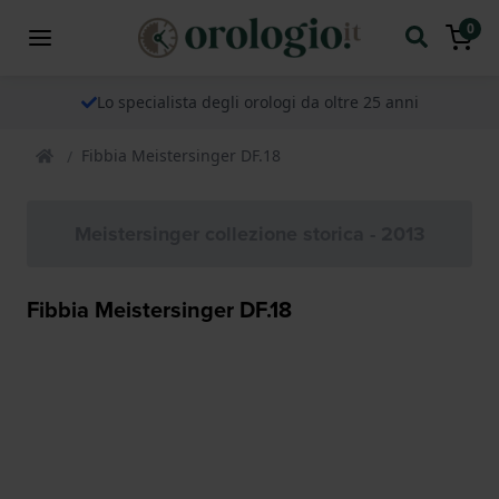
0
Lo specialista degli orologi da oltre 25 anni
Fibbia Meistersinger DF.18
Meistersinger collezione storica - 2013
Fibbia Meistersinger DF.18