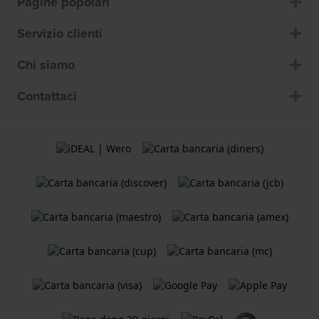
Pagine popolari
Servizio clienti
Chi siamo
Contattaci