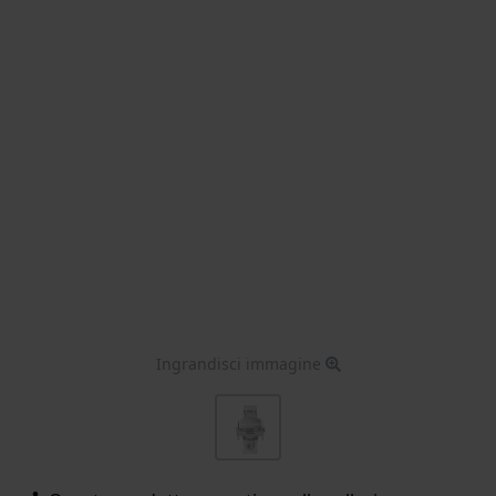
Ingrandisci immagine