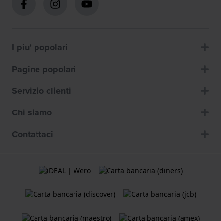
I piu' popolari
Pagine popolari
Servizio clienti
Chi siamo
Contattaci