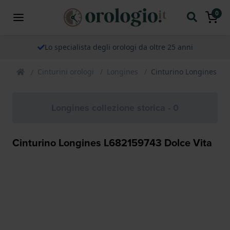
0
Lo specialista degli orologi da oltre 25 anni
Cinturini orologi
Longines
Cinturino Longines L6
Longines collezione storica - 0
Cinturino Longines L682159743 Dolce Vita