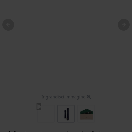
Ingrandisci immagine