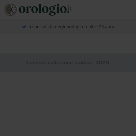
Lo specialista degli orologi da oltre 25 anni
Lacoste collezione storica - 2020