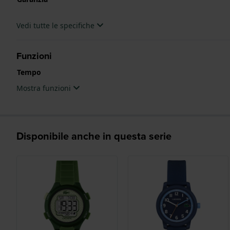
Vedi tutte le specifiche
Funzioni
Tempo
Mostra funzioni
Disponibile anche in questa serie