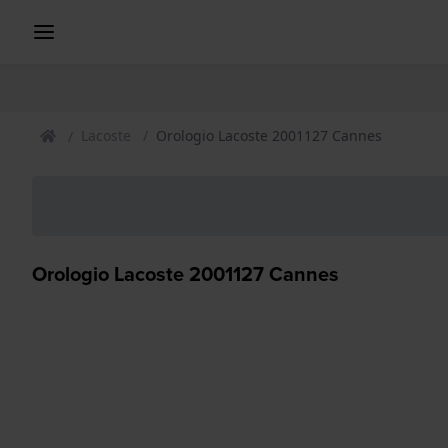
Lacoste
Orologio Lacoste 2001127 Cannes
Orologio Lacoste 2001127 Cannes