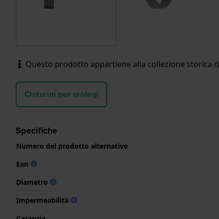
Questo prodotto appartiene alla collezione storica d
Cinturini per orologi
Specifiche
Numero del prodotto alternativo
Ean
Diametro
Impermeabilità
Garanzia